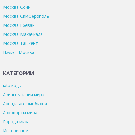
Москва-Сочи
Москва-Симферополь
Москва-Ереван
Москва-Махачкала
Москва-Ташкент
Пхукет-Москва
КАТЕГОРИИ
iata коды
Авиакомпании мира
Аренда автомобилей
Аэропорты мира
Города мира
Интересное