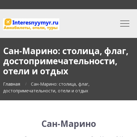
Сан-Марино: столица, флаг,
достопримечательности,
отели и отдых
Главная
Сан-Марино: столица, флаг,
достопримечательности, отели и отдых
Сан-Марино