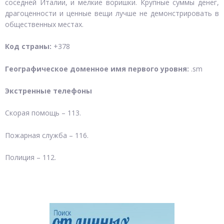
соседней Италии, и мелкие воришки. Крупные суммы денег,
драгоценности и ценные вещи лучше не демонстрировать в
общественных местах.
Код страны:
+378
Географическое доменное имя первого уровня:
.sm
Экстренные телефоны
Скорая помощь – 113.
Пожарная служба – 116.
Полиция – 112.