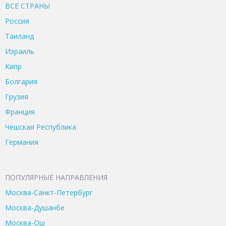
ВСЕ CТРАНЫ
Россия
Таиланд
Израиль
Кипр
Болгария
Грузия
Франция
Чешская Республика
Германия
ПОПУЛЯРНЫЕ НАПРАВЛЕНИЯ
Москва-Санкт-Петербург
Москва-Душанбе
Москва-Ош