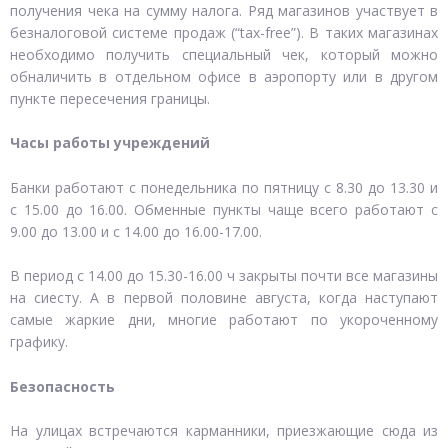
получения чека на сумму налога. Ряд магазинов участвует в
безналоговой системе продаж (“tax-free”). В таких магазинах
необходимо получить специальный чек, который можно
обналичить в отдельном офисе в аэропорту или в другом
пункте пересечения границы.
Часы работы учреждений
Банки работают с понедельника по пятницу с 8.30 до 13.30 и
с 15.00 до 16.00. Обменные пункты чаще всего работают с
9.00 до 13.00 и с 14.00 до 16.00-17.00.
В период с 14.00 до 15.30-16.00 ч закрыты почти все магазины
на сиесту. А в первой половине августа, когда наступают
самые жаркие дни, многие работают по укороченному
графику.
Безопасность
На улицах встречаются карманники, приезжающие сюда из