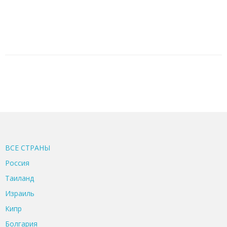
ВСЕ CТРАНЫ
Россия
Таиланд
Израиль
Кипр
Болгария