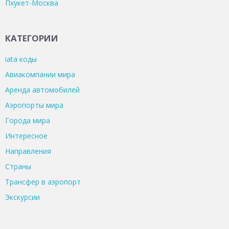
Пхукет-Москва
КАТЕГОРИИ
iata коды
Авиакомпании мира
Аренда автомобилей
Аэропорты мира
Города мира
Интересное
Направления
Страны
Трансфер в аэропорт
Экскурсии