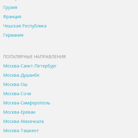
Грузия
Франция
Чешская Республика
Германия
ПОПУЛЯРНЫЕ НАПРАВЛЕНИЯ
Москва-Санкт-Петербург
Москва-Душанбе
Москва-Ош
Москва-Сочи
Москва-Симферополь
Москва-Ереван
Москва-Махачкала
Москва-Ташкент