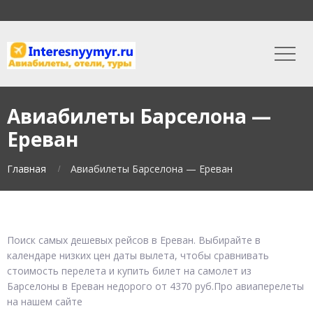
Авиабилеты Барселона —
Ереван
Главная
Авиабилеты Барселона — Ереван
Поиск самых дешевых рейсов в Ереван. Выбирайте в
календаре низких цен даты вылета, чтобы сравнивать
стоимость перелета и купить билет на самолет из
Барселоны в Ереван недорого от 4370 руб.Про авиаперелеты
на нашем сайте