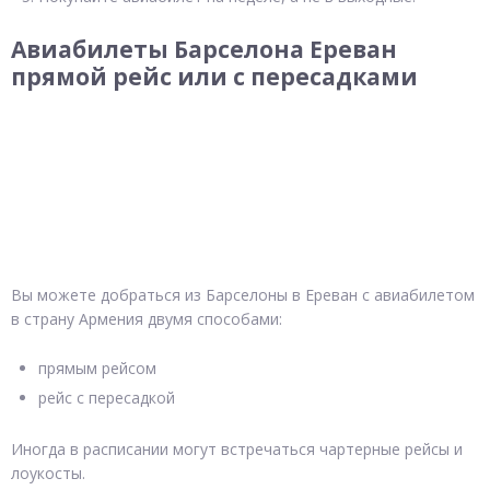
Авиабилеты Барселона Ереван
прямой рейс или с пересадками
Вы можете добраться из Барселоны в Ереван с авиабилетом
в страну Армения двумя способами:
прямым рейсом
рейс с пересадкой
Иногда в расписании могут встречаться чартерные рейсы и
лоукосты.