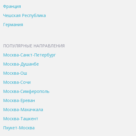
Франция
Чешская Республика
Германия
ПОПУЛЯРНЫЕ НАПРАВЛЕНИЯ
Москва-Санкт-Петербург
Москва-Душанбе
Москва-Ош
Москва-Сочи
Москва-Симферополь
Москва-Ереван
Москва-Махачкала
Москва-Ташкент
Пхукет-Москва