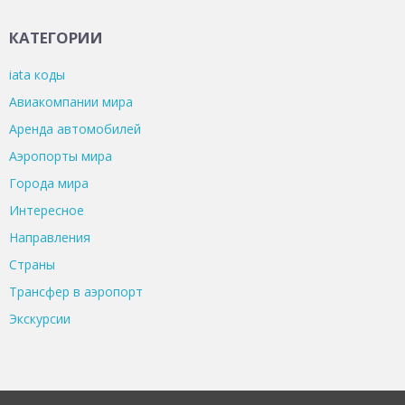
КАТЕГОРИИ
iata коды
Авиакомпании мира
Аренда автомобилей
Аэропорты мира
Города мира
Интересное
Направления
Страны
Трансфер в аэропорт
Экскурсии