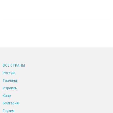
ВСЕ CТРАНЫ
Россия
Таиланд
Израиль
Кипр
Болгария
Грузия