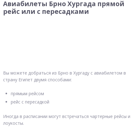
Авиабилеты Брно Хургада прямой
рейс или с пересадками
Вы можете добраться из Брно в Хургаду с авиабилетом в
страну Египет двумя способами:
прямым рейсом
рейс с пересадкой
Иногда в расписании могут встречаться чартерные рейсы и
лоукосты.