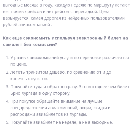
выгодные месяца в году, каждую неделю по маршруту летают
нет прямых рейсов и нет рейсов с пересадкой. Цена
варьируется, самая дорогая из найденных пользователями
рублей авиакомпанией .
Как еще сэкономить используя электронный билет на
самолет без комиссии?
У разных авиакомпаний услуги по перевозке различаются
по цене.
Лететь транзитом дешево, по сравнению от и до
конечных пунктов.
Покупайте туда и обратно сразу. Это выгоднее чем билет
Брно Хургада в одну сторону.
При покупке обращайте внимание на лучшие
спецпредложения авиакомпаний, акции, скидки и
распродажи авиабилетов из Хургады.
Покупайте авиабилет на неделе, а не в выходные.