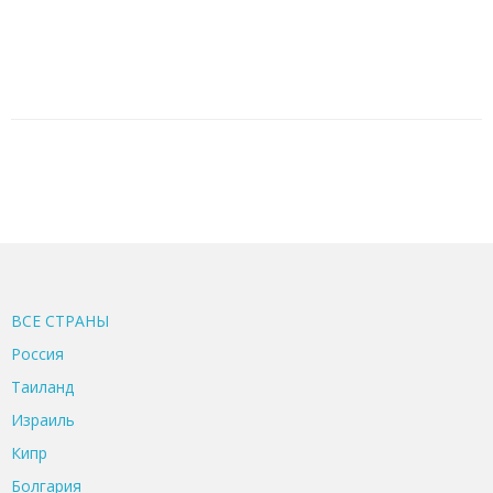
ВСЕ CТРАНЫ
Россия
Таиланд
Израиль
Кипр
Болгария