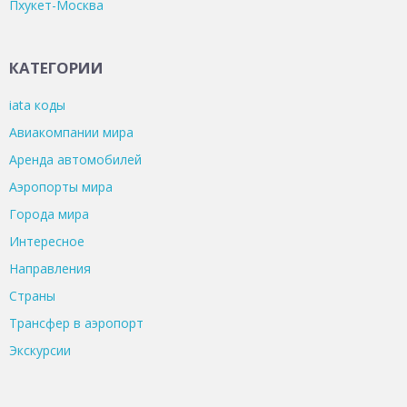
Пхукет-Москва
КАТЕГОРИИ
iata коды
Авиакомпании мира
Аренда автомобилей
Аэропорты мира
Города мира
Интересное
Направления
Страны
Трансфер в аэропорт
Экскурсии