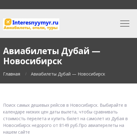
Авиабилеты Дубай —
Новосибирск
Главная
Авиабилеты Дубай — Новосибирск
Поиск самых дешевых рейсов в Новосибирск. Выбирайте в
календаре низких цен даты вылета, чтобы сравнивать
стоимость перелета и купить билет на самолет из Дубая в
Новосибирск недорого от 8149 руб.Про авиаперелеты на
нашем сайте