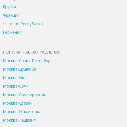
Грузия
Франция
Чешская Республика
Германия
ПОПУЛЯРНЫЕ НАПРАВЛЕНИЯ
Москва-Санкт-Петербург
Москва-Душанбе
Москва-Ош
Москва-Сочи
Москва-Симферополь
Москва-Ереван
Москва-Махачкала
Москва-Ташкент