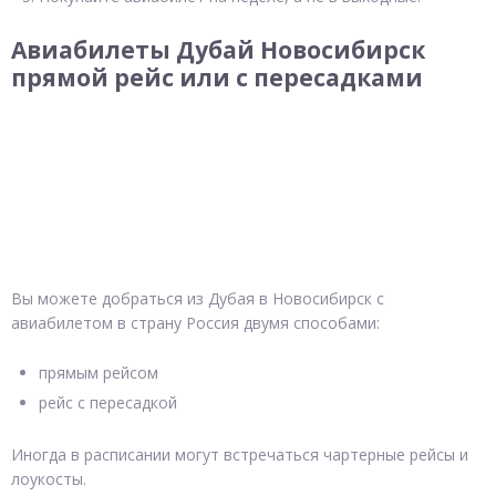
Авиабилеты Дубай Новосибирск
прямой рейс или с пересадками
Вы можете добраться из Дубая в Новосибирск с
авиабилетом в страну Россия двумя способами:
прямым рейсом
рейс с пересадкой
Иногда в расписании могут встречаться чартерные рейсы и
лоукосты.