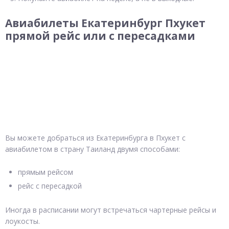
Авиабилеты Екатеринбург Пхукет
прямой рейс или с пересадками
Вы можете добраться из Екатеринбурга в Пхукет с
авиабилетом в страну Таиланд двумя способами:
прямым рейсом
рейс с пересадкой
Иногда в расписании могут встречаться чартерные рейсы и
лоукосты.