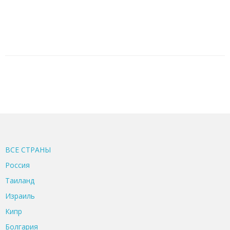
ВСЕ CТРАНЫ
Россия
Таиланд
Израиль
Кипр
Болгария