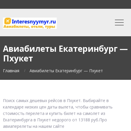
Авиабилеты Екатеринбург —
Пхукет
Главная
Авиабилеты Екатеринбург — Пхукет
Поиск самых дешевых рейсов в Пхукет. Выбирайте в
календаре низких цен даты вылета, чтобы сравнивать
стоимость перелета и купить билет на самолет из
Екатеринбурга в Пхукет недорого от 13188 руб.Про
авиаперелеты на нашем сайте