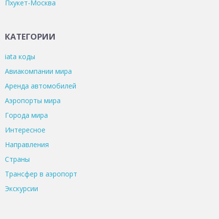
Пхукет-Москва
КАТЕГОРИИ
iata коды
Авиакомпании мира
Аренда автомобилей
Аэропорты мира
Города мира
Интересное
Направления
Страны
Трансфер в аэропорт
Экскурсии