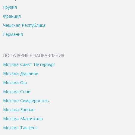
Грузия
Франция
Чешская Республика
Германия
ПОПУЛЯРНЫЕ НАПРАВЛЕНИЯ
Москва-Санкт-Петербург
Москва-Душанбе
Москва-Ош
Москва-Сочи
Москва-Симферополь
Москва-Ереван
Москва-Махачкала
Москва-Ташкент