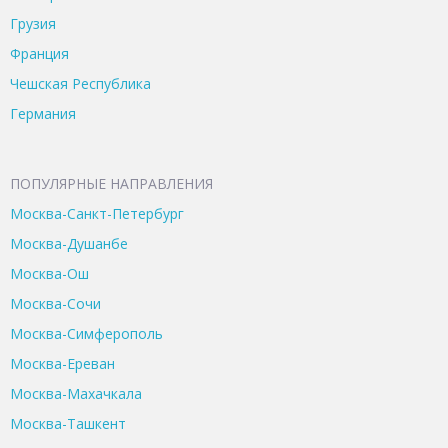
Грузия
Франция
Чешская Республика
Германия
ПОПУЛЯРНЫЕ НАПРАВЛЕНИЯ
Москва-Санкт-Петербург
Москва-Душанбе
Москва-Ош
Москва-Сочи
Москва-Симферополь
Москва-Ереван
Москва-Махачкала
Москва-Ташкент