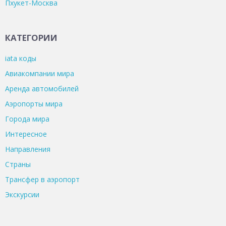
Пхукет-Москва
КАТЕГОРИИ
iata коды
Авиакомпании мира
Аренда автомобилей
Аэропорты мира
Города мира
Интересное
Направления
Страны
Трансфер в аэропорт
Экскурсии