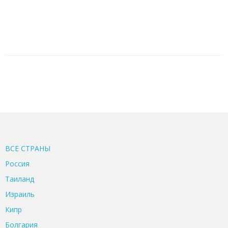
ВСЕ CТРАНЫ
Россия
Таиланд
Израиль
Кипр
Болгария