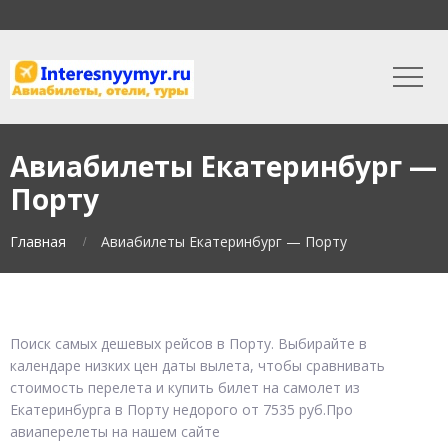
Авиабилеты Екатеринбург —
Порту
Главная
Авиабилеты Екатеринбург — Порту
Поиск самых дешевых рейсов в Порту. Выбирайте в
календаре низких цен даты вылета, чтобы сравнивать
стоимость перелета и купить билет на самолет из
Екатеринбурга в Порту недорого от 7535 руб.Про
авиаперелеты на нашем сайте