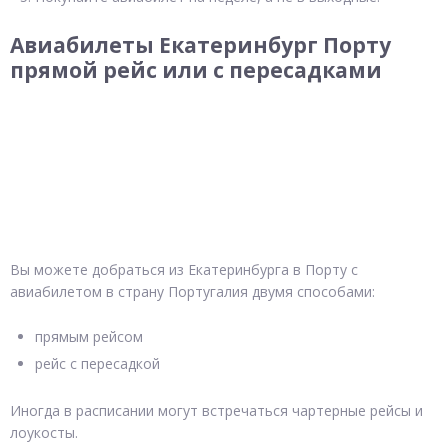
Авиабилеты Екатеринбург Порту
прямой рейс или с пересадками
Вы можете добраться из Екатеринбурга в Порту с
авиабилетом в страну Португалия двумя способами:
прямым рейсом
рейс с пересадкой
Иногда в расписании могут встречаться чартерные рейсы и
лоукосты.