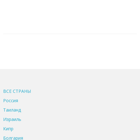
ВСЕ CТРАНЫ
Россия
Таиланд
Израиль
Кипр
Болгария