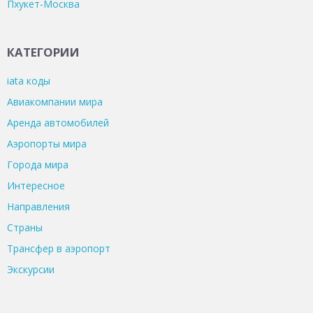
Пхукет-Москва
КАТЕГОРИИ
iata коды
Авиакомпании мира
Аренда автомобилей
Аэропорты мира
Города мира
Интересное
Направления
Страны
Трансфер в аэропорт
Экскурсии