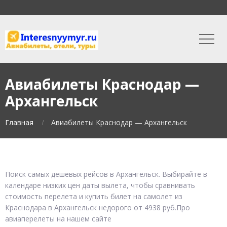
Авиабилеты Краснодар —
Архангельск
Главная
Авиабилеты Краснодар — Архангельск
Поиск самых дешевых рейсов в Архангельск. Выбирайте в
календаре низких цен даты вылета, чтобы сравнивать
стоимость перелета и купить билет на самолет из
Краснодара в Архангельск недорого от 4938 руб.Про
авиаперелеты на нашем сайте