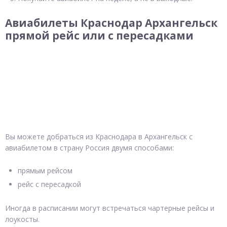
Авиабилеты Краснодар Архангельск
прямой рейс или с пересадками
Вы можете добраться из Краснодара в Архангельск с
авиабилетом в страну Россия двумя способами:
прямым рейсом
рейс с пересадкой
Иногда в расписании могут встречаться чартерные рейсы и
лоукосты.