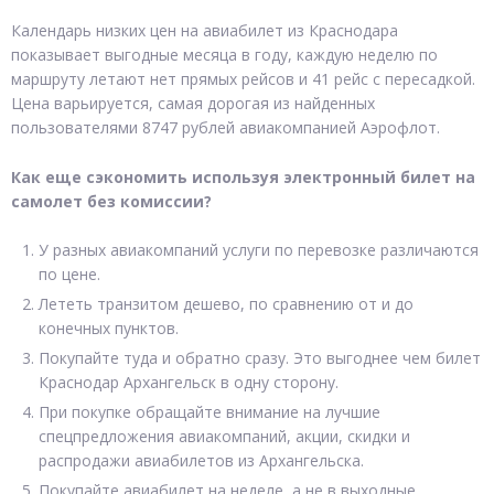
Календарь низких цен на авиабилет из Краснодара
показывает выгодные месяца в году, каждую неделю по
маршруту летают нет прямых рейсов и 41 рейс с пересадкой.
Цена варьируется, самая дорогая из найденных
пользователями 8747 рублей авиакомпанией Аэрофлот.
Как еще сэкономить используя электронный билет на
самолет без комиссии?
У разных авиакомпаний услуги по перевозке различаются
по цене.
Лететь транзитом дешево, по сравнению от и до
конечных пунктов.
Покупайте туда и обратно сразу. Это выгоднее чем билет
Краснодар Архангельск в одну сторону.
При покупке обращайте внимание на лучшие
спецпредложения авиакомпаний, акции, скидки и
распродажи авиабилетов из Архангельска.
Покупайте авиабилет на неделе, а не в выходные.