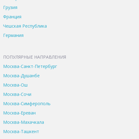
Грузия
Франция
Чешская Республика
Германия
ПОПУЛЯРНЫЕ НАПРАВЛЕНИЯ
Москва-Санкт-Петербург
Москва-Душанбе
Москва-Ош
Москва-Сочи
Москва-Симферополь
Москва-Ереван
Москва-Махачкала
Москва-Ташкент