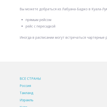
Вы можете добраться из Лабуана-Баджо в Куала-Лу
прямым рейсом
рейс с пересадкой
Иногда в расписании могут встречаться чартерные р
ВСЕ CТРАНЫ
Россия
Таиланд
Израиль