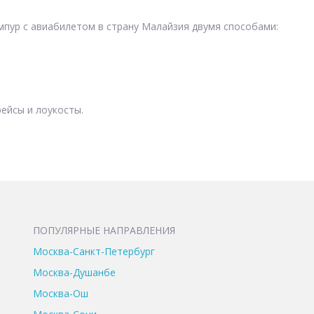
мпур с авиабилетом в страну Малайзия двумя способами:
ейсы и лоукосты.
ПОПУЛЯРНЫЕ НАПРАВЛЕНИЯ
Москва-Санкт-Петербург
Москва-Душанбе
Москва-Ош