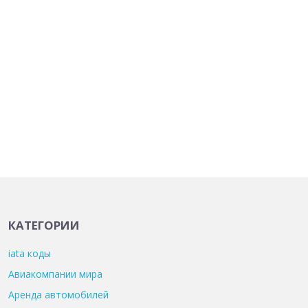
КАТЕГОРИИ
iata коды
Авиакомпании мира
Аренда автомобилей