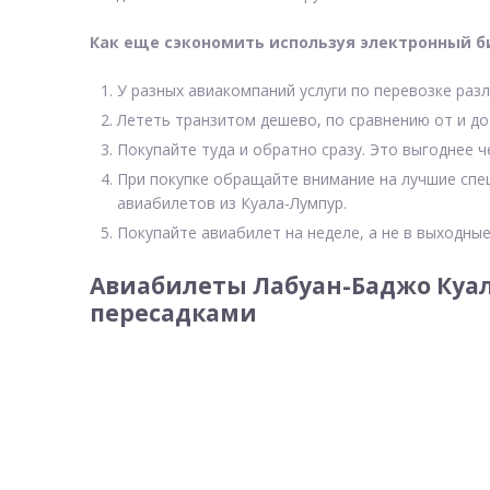
Как еще сэкономить используя электронный б
У разных авиакомпаний услуги по перевозке разл
Лететь транзитом дешево, по сравнению от и до
Покупайте туда и обратно сразу. Это выгоднее 
При покупке обращайте внимание на лучшие спе
авиабилетов из Куала-Лумпур.
Покупайте авиабилет на неделе, а не в выходные
Авиабилеты Лабуан-Баджо Куал
пересадками