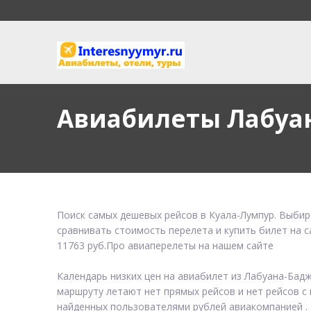
Авиабилеты Лабуа
Поиск самых дешевых рейсов в Куала-Лумпур. Выбир
сравнивать стоимость перелета и купить билет на 
11763 руб.Про авиаперелеты на нашем сайте
Календарь низких цен на авиабилет из Лабуана-Бад
маршруту летают нет прямых рейсов и нет рейсов с 
найденных пользователями рублей авиакомпанией .