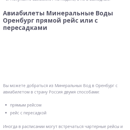
Авиабилеты Минеральные Воды
Оренбург прямой рейс или с
пересадками
Вы можете добраться из Минеральных Вод в Оренбург с
авиабилетом в страну Россия двумя способами:
прямым рейсом
рейс с пересадкой
Иногда в расписании могут встречаться чартерные рейсы и