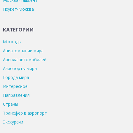
Москва-Ташкент
Пхукет-Москва
КАТЕГОРИИ
iata коды
Авиакомпании мира
Аренда автомобилей
Аэропорты мира
Города мира
Интересное
Направления
Страны
Трансфер в аэропорт
Экскурсии