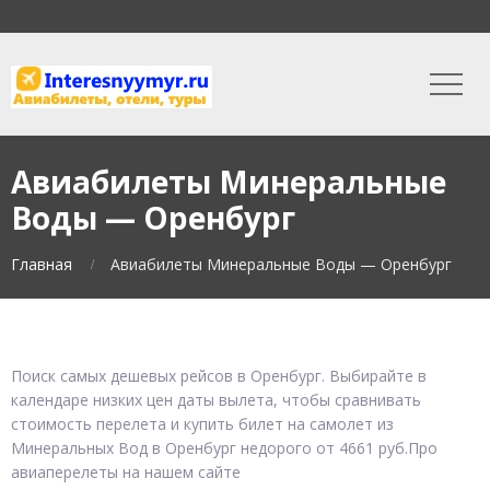
Авиабилеты Минеральные
Воды — Оренбург
Главная
Авиабилеты Минеральные Воды — Оренбург
Поиск самых дешевых рейсов в Оренбург. Выбирайте в
календаре низких цен даты вылета, чтобы сравнивать
стоимость перелета и купить билет на самолет из
Минеральных Вод в Оренбург недорого от 4661 руб.Про
авиаперелеты на нашем сайте