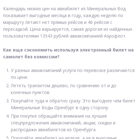
Календарь низких цен на авиабилет из Минеральных Вод
показывает выгодные месяца в году, каждую неделю по
маршруту летают нет прямых рейсов и 46 рейсов с
пересадкой. Цена варьируется, самая дорогая из найденных
пользователями 13543 рублей авиакомпанией Аэрофлот.
Как еще сэкономить используя электронный билет на
самолет без комиссии?
У разных авиакомпаний услуги по перевозке различаются
по цене.
Лететь транзитом дешево, по сравнению от и до
конечных пунктов.
Покупайте туда и обратно сразу. Это выгоднее чем билет
Минеральные Воды Оренбург в одну сторону.
При покупке обращайте внимание на лучшие
спецпредложения авиакомпаний, акции, скидки и
распродажи авиабилетов из Оренбурга.
Покупайте авиабилет на неделе, а не в выходные.