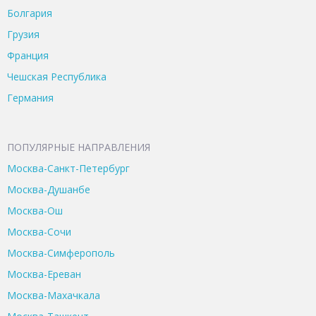
Болгария
Грузия
Франция
Чешская Республика
Германия
ПОПУЛЯРНЫЕ НАПРАВЛЕНИЯ
Москва-Санкт-Петербург
Москва-Душанбе
Москва-Ош
Москва-Сочи
Москва-Симферополь
Москва-Ереван
Москва-Махачкала