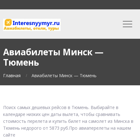
Авиабилеты Минск —
Тюмень
Главная
Авиабилеты Минск — Тюмень
Поиск самых дешевых рейсов в Тюмень. Выбирайте в
календаре низких цен даты вылета, чтобы сравнивать
стоимость перелета и купить билет на самолет из Минска в
Тюмень недорого от 5873 руб.Про авиаперелеты на нашем
сайте