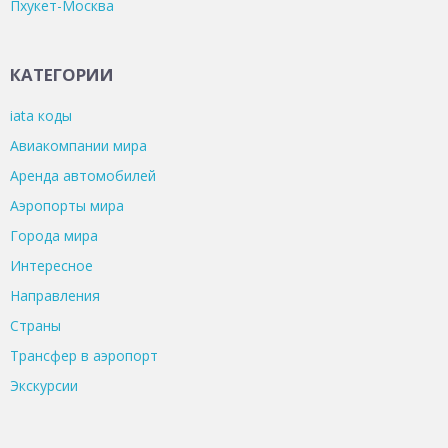
Пхукет-Москва
КАТЕГОРИИ
iata коды
Авиакомпании мира
Аренда автомобилей
Аэропорты мира
Города мира
Интересное
Направления
Страны
Трансфер в аэропорт
Экскурсии