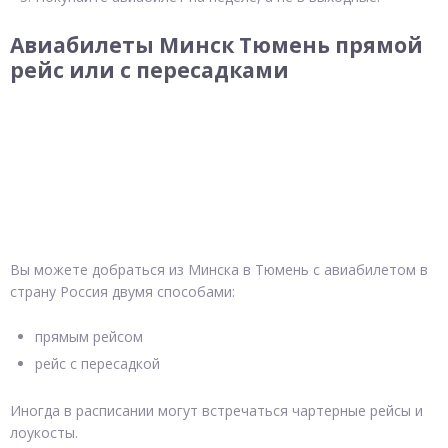
Авиабилеты Минск Тюмень прямой
рейс или с пересадками
Вы можете добраться из Минска в Тюмень с авиабилетом в
страну Россия двумя способами:
прямым рейсом
рейс с пересадкой
Иногда в расписании могут встречаться чартерные рейсы и
лоукосты.