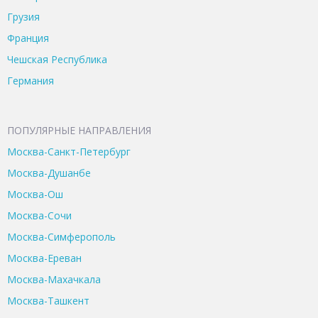
Грузия
Франция
Чешская Республика
Германия
ПОПУЛЯРНЫЕ НАПРАВЛЕНИЯ
Москва-Санкт-Петербург
Москва-Душанбе
Москва-Ош
Москва-Сочи
Москва-Симферополь
Москва-Ереван
Москва-Махачкала
Москва-Ташкент