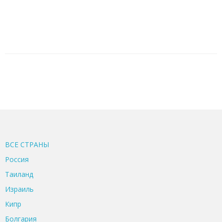
ВСЕ CТРАНЫ
Россия
Таиланд
Израиль
Кипр
Болгария