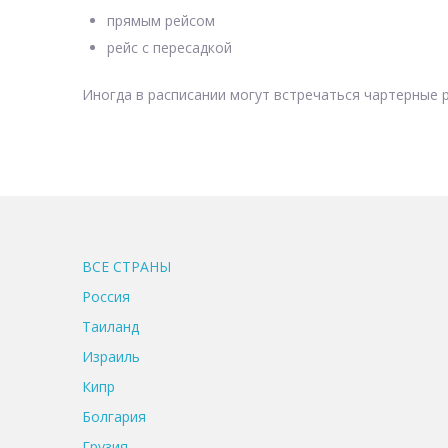
прямым рейсом
рейс с пересадкой
Иногда в расписании могут встречаться чартерные р
ВСЕ CТРАНЫ
Россия
Таиланд
Израиль
Кипр
Болгария
Грузия