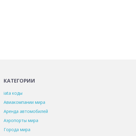
КАТЕГОРИИ
iata коды
Авиакомпании мира
Аренда автомобилей
Аэропорты мира
Города мира