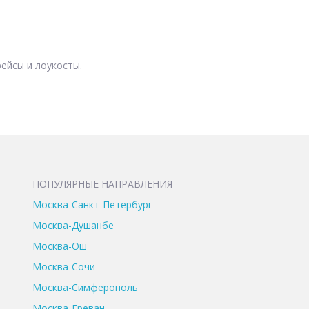
ейсы и лоукосты.
ПОПУЛЯРНЫЕ НАПРАВЛЕНИЯ
Москва-Санкт-Петербург
Москва-Душанбе
Москва-Ош
Москва-Сочи
Москва-Симферополь
Москва-Ереван