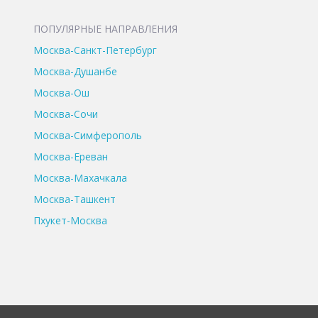
ПОПУЛЯРНЫЕ НАПРАВЛЕНИЯ
Москва-Санкт-Петербург
Москва-Душанбе
Москва-Ош
Москва-Сочи
Москва-Симферополь
Москва-Ереван
Москва-Махачкала
Москва-Ташкент
Пхукет-Москва