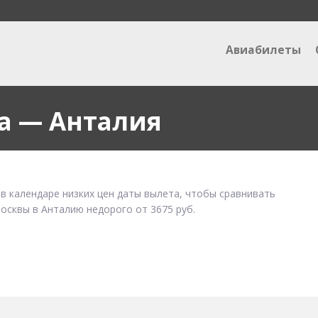
Авиабилеты
а — Анталия
в календаре низких цен даты вылета, чтобы сравнивать
осквы в Анталию недорого от 3675 руб.