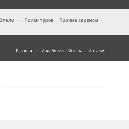
Отели
Поиск туров
Прочие сервисы
Главная
Авиабилеты Москва — Анталия