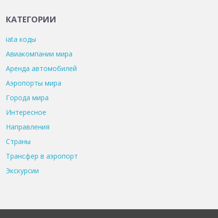
КАТЕГОРИИ
iata коды
Авиакомпании мира
Аренда автомобилей
Аэропорты мира
Города мира
Интересное
Направления
Страны
Трансфер в аэропорт
Экскурсии