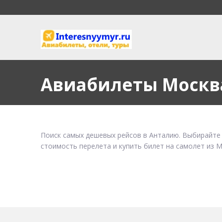
Авиабилеты Москв
Поиск самых дешевых рейсов в Анталию. Выбирайте 
стоимость перелета и купить билет на самолет из М