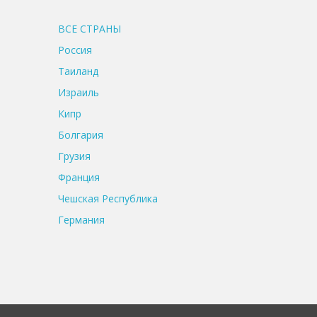
ВСЕ CТРАНЫ
Россия
Таиланд
Израиль
Кипр
Болгария
Грузия
Франция
Чешская Республика
Германия