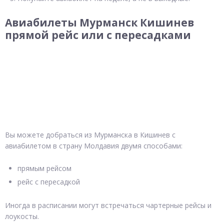
Авиабилеты Мурманск Кишинев
прямой рейс или с пересадками
Вы можете добраться из Мурманска в Кишинев с
авиабилетом в страну Молдавия двумя способами:
прямым рейсом
рейс с пересадкой
Иногда в расписании могут встречаться чартерные рейсы и
лоукосты.