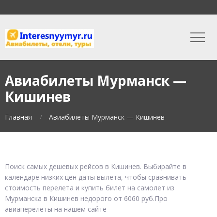
Авиабилеты Мурманск —
Кишинев
Главная
Авиабилеты Мурманск — Кишинев
Поиск самых дешевых рейсов в Кишинев. Выбирайте в
календаре низких цен даты вылета, чтобы сравнивать
стоимость перелета и купить билет на самолет из
Мурманска в Кишинев недорого от 6060 руб.Про
авиаперелеты на нашем сайте