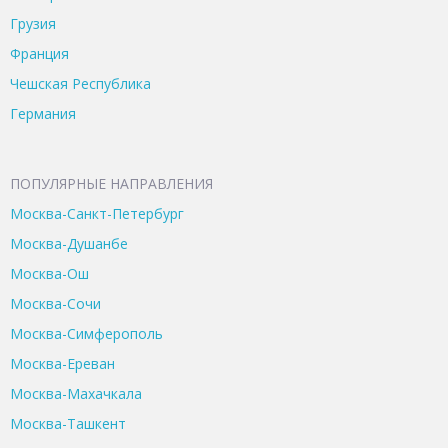
Грузия
Франция
Чешская Республика
Германия
ПОПУЛЯРНЫЕ НАПРАВЛЕНИЯ
Москва-Санкт-Петербург
Москва-Душанбе
Москва-Ош
Москва-Сочи
Москва-Симферополь
Москва-Ереван
Москва-Махачкала
Москва-Ташкент