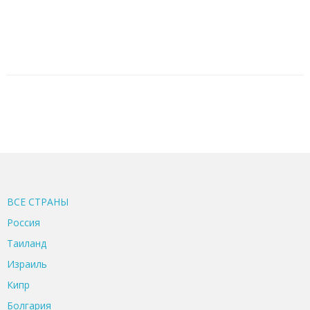
ВСЕ CТРАНЫ
Россия
Таиланд
Израиль
Кипр
Болгария