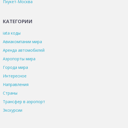
Пхукет-Москва
КАТЕГОРИИ
iata коды
Авиакомпании мира
Аренда автомобилей
Аэропорты мира
Города мира
Интересное
Направления
Страны
Трансфер в аэропорт
Экскурсии