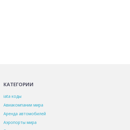
КАТЕГОРИИ
iata коды
Авиакомпании мира
Аренда автомобилей
Аэропорты мира