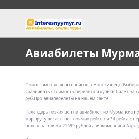
Авиабилеты Мурма
Поиск самых дешевых рейсов в Новокузнецк. Выбира
сравнивать стоимость перелета и купить билет на 
руб.Про авиаперелеты на нашем сайте
Календарь низких цен на авиабилет из Мурманска п
маршруту летают нет прямых рейсов и 34 рейса с пе
пользователями 21699 рублей авиакомпанией Аэроф