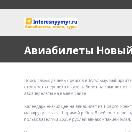
Авиабилеты Новый
Поиск самых дешевых рейсов в Бугульму. Выбирайте
стоимость перелета и купить билет на самолет из Н
авиаперелеты на нашем сайте
Календарь низких цен на авиабилет из Нового Урен
маршруту летают 1 прямой рейс и 5 рейсов с переса
пользователями 26259 рублей авиакомпанией Ямал.