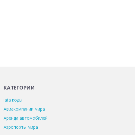
КАТЕГОРИИ
iata коды
Авиакомпании мира
Аренда автомобилей
Аэропорты мира