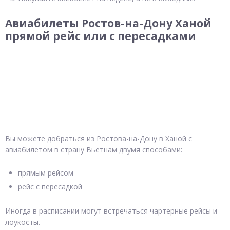
Авиабилеты Ростов-на-Дону Ханой
прямой рейс или с пересадками
Вы можете добраться из Ростова-на-Дону в Ханой с
авиабилетом в страну Вьетнам двумя способами:
прямым рейсом
рейс с пересадкой
Иногда в расписании могут встречаться чартерные рейсы и
лоукосты.