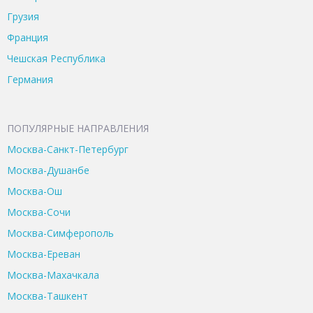
Грузия
Франция
Чешская Республика
Германия
ПОПУЛЯРНЫЕ НАПРАВЛЕНИЯ
Москва-Санкт-Петербург
Москва-Душанбе
Москва-Ош
Москва-Сочи
Москва-Симферополь
Москва-Ереван
Москва-Махачкала
Москва-Ташкент