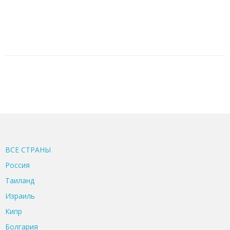
ВСЕ CТРАНЫ
Россия
Таиланд
Израиль
Кипр
Болгария