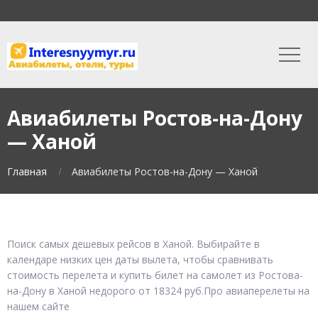
Авиабилеты Ростов-на-Дону
— Ханой
Главная
Авиабилеты Ростов-на-Дону — Ханой
Поиск самых дешевых рейсов в Ханой. Выбирайте в
календаре низких цен даты вылета, чтобы сравнивать
стоимость перелета и купить билет на самолет из Ростова-
на-Дону в Ханой недорого от 18324 руб.Про авиаперелеты на
нашем сайте