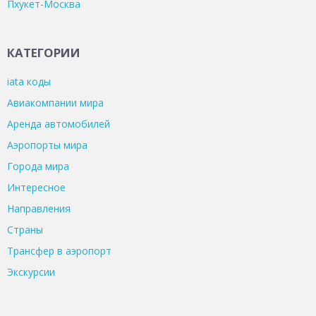
Пхукет-Москва
КАТЕГОРИИ
iata коды
Авиакомпании мира
Аренда автомобилей
Аэропорты мира
Города мира
Интересное
Направления
Страны
Трансфер в аэропорт
Экскурсии