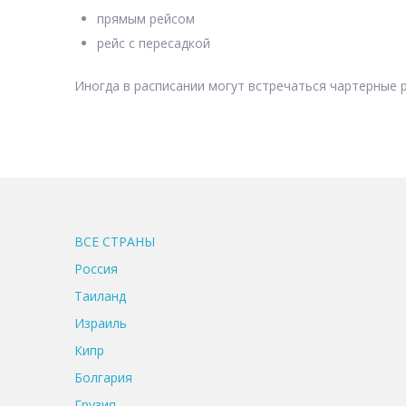
прямым рейсом
рейс с пересадкой
Иногда в расписании могут встречаться чартерные р
ВСЕ CТРАНЫ
Россия
Таиланд
Израиль
Кипр
Болгария
Грузия