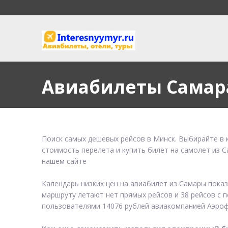
Авиабилеты Самар
Поиск самых дешевых рейсов в Минск. Выбирайте в 
стоимость перелета и купить билет на самолет из 
нашем сайте
Календарь низких цен на авиабилет из Самары пока
маршруту летают нет прямых рейсов и 38 рейсов с п
пользователями 14076 рублей авиакомпанией Аэроф