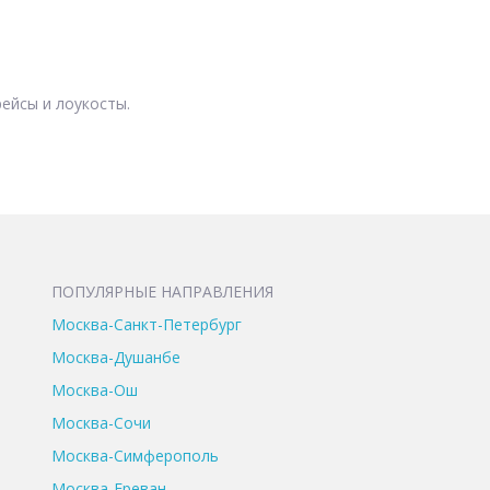
ейсы и лоукосты.
ПОПУЛЯРНЫЕ НАПРАВЛЕНИЯ
Москва-Санкт-Петербург
Москва-Душанбе
Москва-Ош
Москва-Сочи
Москва-Симферополь
Москва-Ереван