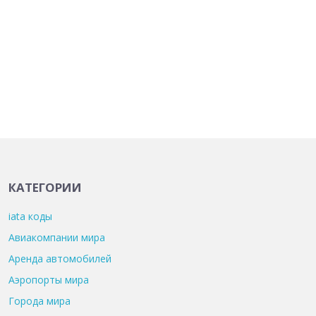
КАТЕГОРИИ
iata коды
Авиакомпании мира
Аренда автомобилей
Аэропорты мира
Города мира