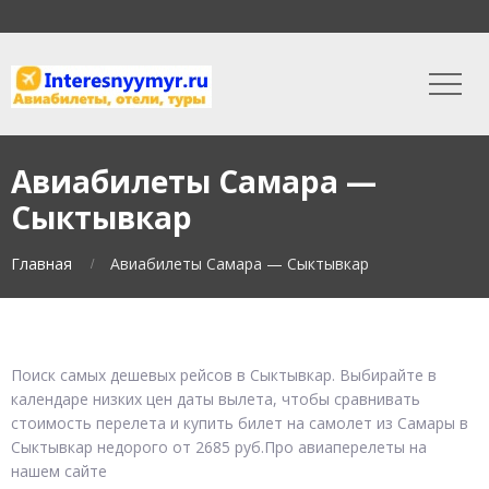
Авиабилеты Самара —
Сыктывкар
Главная
Авиабилеты Самара — Сыктывкар
Поиск самых дешевых рейсов в Сыктывкар. Выбирайте в
календаре низких цен даты вылета, чтобы сравнивать
стоимость перелета и купить билет на самолет из Самары в
Сыктывкар недорого от 2685 руб.Про авиаперелеты на
нашем сайте