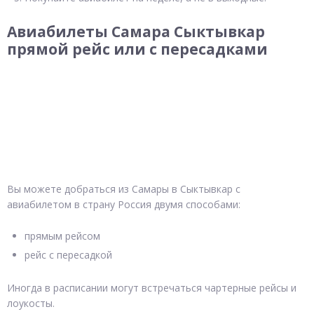
Авиабилеты Самара Сыктывкар
прямой рейс или с пересадками
Вы можете добраться из Самары в Сыктывкар с
авиабилетом в страну Россия двумя способами:
прямым рейсом
рейс с пересадкой
Иногда в расписании могут встречаться чартерные рейсы и
лоукосты.