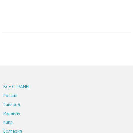
ВСЕ CТРАНЫ
Россия
Таиланд
Израиль
Кипр
Болгария