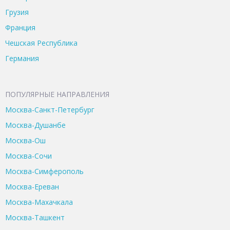
Грузия
Франция
Чешская Республика
Германия
ПОПУЛЯРНЫЕ НАПРАВЛЕНИЯ
Москва-Санкт-Петербург
Москва-Душанбе
Москва-Ош
Москва-Сочи
Москва-Симферополь
Москва-Ереван
Москва-Махачкала
Москва-Ташкент