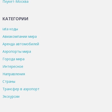
Пхукет-Москва
КАТЕГОРИИ
iata коды
Авиакомпании мира
Аренда автомобилей
Аэропорты мира
Города мира
Интересное
Направления
Страны
Трансфер в аэропорт
Экскурсии