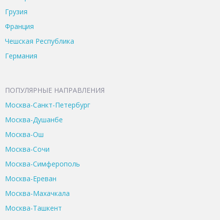
Грузия
Франция
Чешская Республика
Германия
ПОПУЛЯРНЫЕ НАПРАВЛЕНИЯ
Москва-Санкт-Петербург
Москва-Душанбе
Москва-Ош
Москва-Сочи
Москва-Симферополь
Москва-Ереван
Москва-Махачкала
Москва-Ташкент