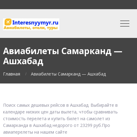
Авиабилеты Самарканд —
Ашхабад
Главная
Авиабилеты Самарканд — Ашхабад
Поиск самых дешевых рейсов в Ашхабад. Выбирайте в
календаре низких цен даты вылета, чтобы сравнивать
стоимость перелета и купить билет на самолет из
Самарканда в Ашхабад недорого от 23299 руб.Про
авиаперелеты на нашем сайте