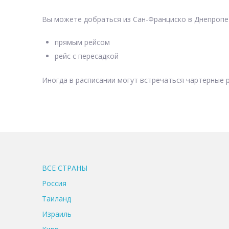
Вы можете добраться из Сан-Франциско в Днепропет
прямым рейсом
рейс с пересадкой
Иногда в расписании могут встречаться чартерные р
ВСЕ CТРАНЫ
Россия
Таиланд
Израиль