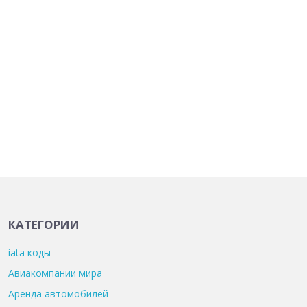
КАТЕГОРИИ
iata коды
Авиакомпании мира
Аренда автомобилей