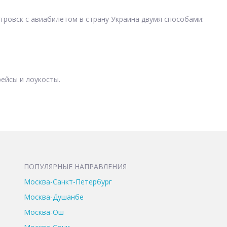
ровск с авиабилетом в страну Украина двумя способами:
ейсы и лоукосты.
ПОПУЛЯРНЫЕ НАПРАВЛЕНИЯ
Москва-Санкт-Петербург
Москва-Душанбе
Москва-Ош