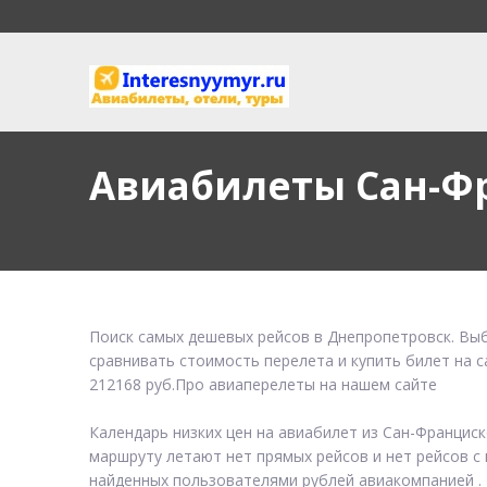
Авиабилеты Сан-Ф
Поиск самых дешевых рейсов в Днепропетровск. Выб
сравнивать стоимость перелета и купить билет на 
212168 руб.Про авиаперелеты на нашем сайте
Календарь низких цен на авиабилет из Сан-Францис
маршруту летают нет прямых рейсов и нет рейсов с 
найденных пользователями рублей авиакомпанией .