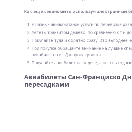
Как еще сэкономить используя электронный б
У разных авиакомпаний услуги по перевозке разл
Лететь транзитом дешево, по сравнению от и до
Покупайте туда и обратно сразу. Это выгоднее 
При покупке обращайте внимание на лучшие спе
авиабилетов из Днепропетровска.
Покупайте авиабилет на неделе, а не в выходные
Авиабилеты Сан-Франциско Дне
пересадками