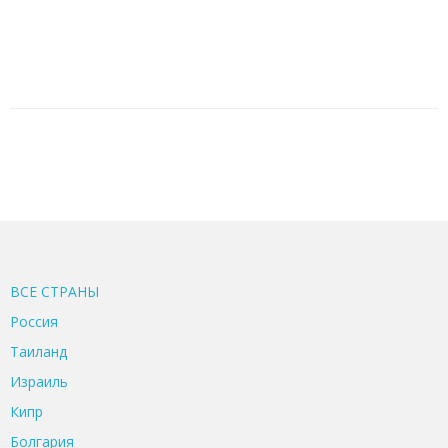
ВСЕ CТРАНЫ
Россия
Таиланд
Израиль
Кипр
Болгария