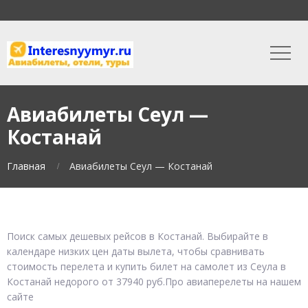
Авиабилеты Сеул —
Костанай
Главная
Авиабилеты Сеул — Костанай
Поиск самых дешевых рейсов в Костанай. Выбирайте в
календаре низких цен даты вылета, чтобы сравнивать
стоимость перелета и купить билет на самолет из Сеула в
Костанай недорого от 37940 руб.Про авиаперелеты на нашем
сайте