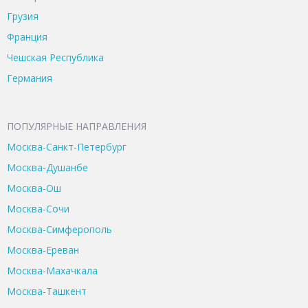
Грузия
Франция
Чешская Республика
Германия
ПОПУЛЯРНЫЕ НАПРАВЛЕНИЯ
Москва-Санкт-Петербург
Москва-Душанбе
Москва-Ош
Москва-Сочи
Москва-Симферополь
Москва-Ереван
Москва-Махачкала
Москва-Ташкент