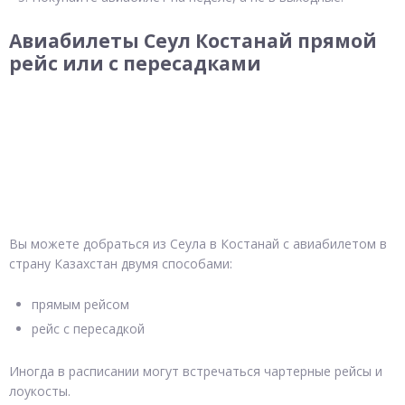
Авиабилеты Сеул Костанай прямой
рейс или с пересадками
Вы можете добраться из Сеула в Костанай с авиабилетом в
страну Казахстан двумя способами:
прямым рейсом
рейс с пересадкой
Иногда в расписании могут встречаться чартерные рейсы и
лоукосты.