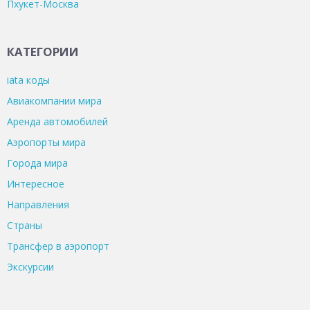
Пхукет-Москва
КАТЕГОРИИ
iata коды
Авиакомпании мира
Аренда автомобилей
Аэропорты мира
Города мира
Интересное
Направления
Страны
Трансфер в аэропорт
Экскурсии