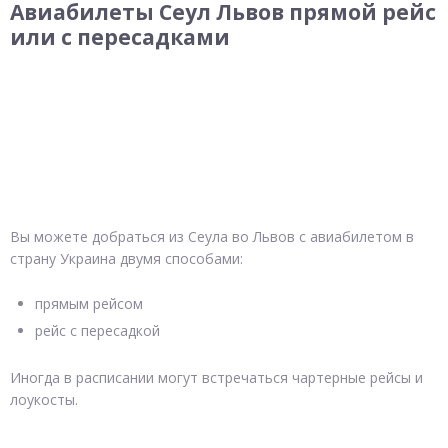
Авиабилеты Сеул Львов прямой рейс
или с пересадками
Вы можете добраться из Сеула во Львов с авиабилетом в
страну Украина двумя способами:
прямым рейсом
рейс с пересадкой
Иногда в расписании могут встречаться чартерные рейсы и
лоукосты.