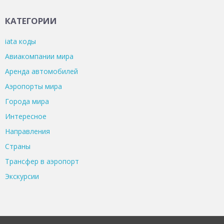
КАТЕГОРИИ
iata коды
Авиакомпании мира
Аренда автомобилей
Аэропорты мира
Города мира
Интересное
Направления
Страны
Трансфер в аэропорт
Экскурсии