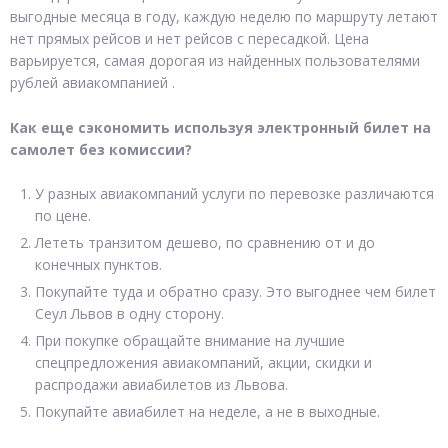
выгодные месяца в году, каждую неделю по маршруту летают
нет прямых рейсов и нет рейсов с пересадкой. Цена
варьируется, самая дорогая из найденных пользователями
рублей авиакомпанией .
Как еще сэкономить используя электронный билет на
самолет без комиссии?
У разных авиакомпаний услуги по перевозке различаются
по цене.
Лететь транзитом дешево, по сравнению от и до
конечных пунктов.
Покупайте туда и обратно сразу. Это выгоднее чем билет
Сеул Львов в одну сторону.
При покупке обращайте внимание на лучшие
спецпредложения авиакомпаний, акции, скидки и
распродажи авиабилетов из Львова.
Покупайте авиабилет на неделе, а не в выходные.