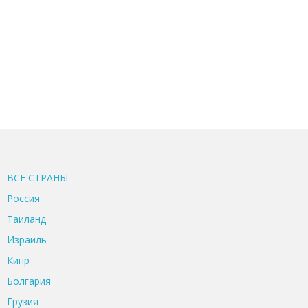
ВСЕ CТРАНЫ
Россия
Таиланд
Израиль
Кипр
Болгария
Грузия