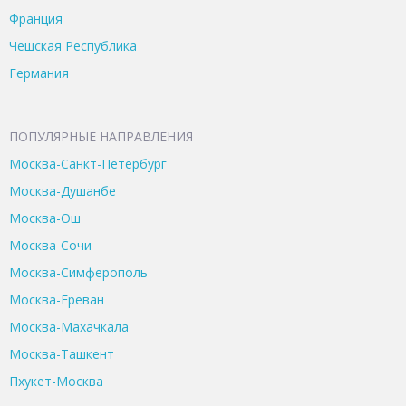
Франция
Чешская Республика
Германия
ПОПУЛЯРНЫЕ НАПРАВЛЕНИЯ
Москва-Санкт-Петербург
Москва-Душанбе
Москва-Ош
Москва-Сочи
Москва-Симферополь
Москва-Ереван
Москва-Махачкала
Москва-Ташкент
Пхукет-Москва