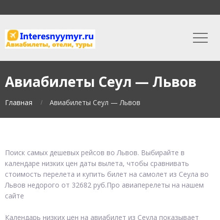
Авиабилеты Сеул — Львов
Главная
Авиабилеты Сеул — Львов
Поиск самых дешевых рейсов во Львов. Выбирайте в
календаре низких цен даты вылета, чтобы сравнивать
стоимость перелета и купить билет на самолет из Сеула во
Львов недорого от 32682 руб.Про авиаперелеты на нашем
сайте
Календарь низких цен на авиабилет из Сеула показывает