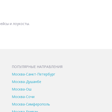
ейсы и лоукосты.
ПОПУЛЯРНЫЕ НАПРАВЛЕНИЯ
Москва-Санкт-Петербург
Москва-Душанбе
Москва-Ош
Москва-Сочи
Москва-Симферополь
Москва-Ереван