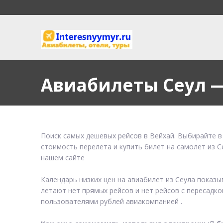
Авиабилеты Сеул 
Поиск самых дешевых рейсов в Вейхай. Выбирайте в
стоимость перелета и купить билет на самолет из С
нашем сайте
Календарь низких цен на авиабилет из Сеула показ
летают нет прямых рейсов и нет рейсов с пересадко
пользователями рублей авиакомпанией .