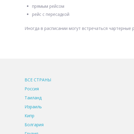
прямым рейсом
рейс с пересадкой
Иногда в расписании могут встречаться чартерные р
ВСЕ CТРАНЫ
Россия
Таиланд
Израиль
Кипр
Болгария
Грузия