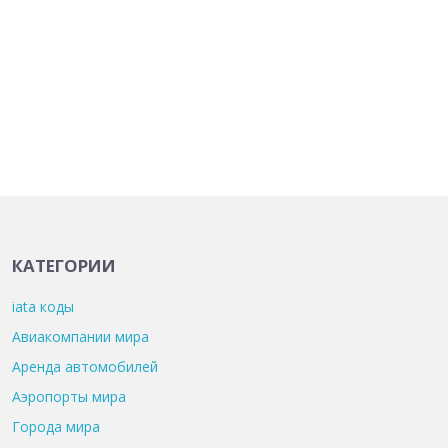
КАТЕГОРИИ
iata коды
Авиакомпании мира
Аренда автомобилей
Аэропорты мира
Города мира