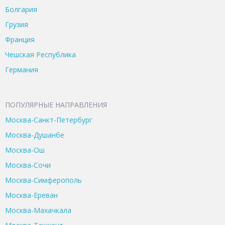
Болгария
Грузия
Франция
Чешская Республика
Германия
ПОПУЛЯРНЫЕ НАПРАВЛЕНИЯ
Москва-Санкт-Петербург
Москва-Душанбе
Москва-Ош
Москва-Сочи
Москва-Симферополь
Москва-Ереван
Москва-Махачкала