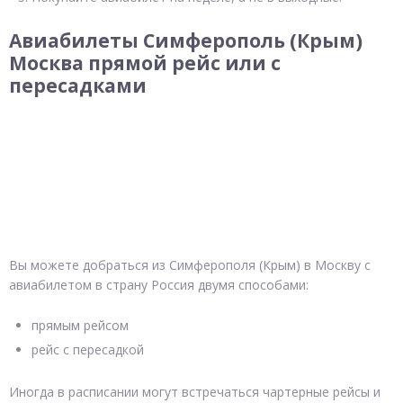
Авиабилеты Симферополь (Крым)
Москва прямой рейс или с
пересадками
Вы можете добраться из Симферополя (Крым) в Москву с
авиабилетом в страну Россия двумя способами:
прямым рейсом
рейс с пересадкой
Иногда в расписании могут встречаться чартерные рейсы и