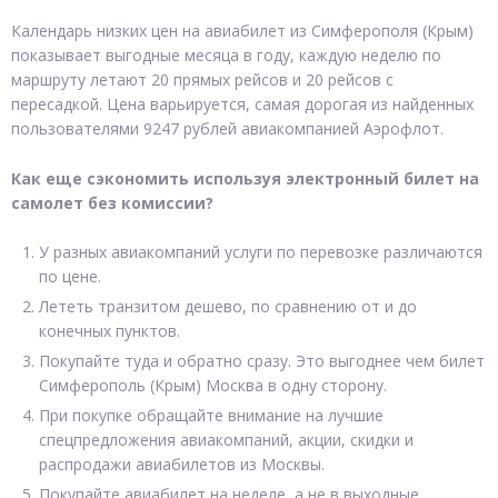
Календарь низких цен на авиабилет из Симферополя (Крым)
показывает выгодные месяца в году, каждую неделю по
маршруту летают 20 прямых рейсов и 20 рейсов с
пересадкой. Цена варьируется, самая дорогая из найденных
пользователями 9247 рублей авиакомпанией Аэрофлот.
Как еще сэкономить используя электронный билет на
самолет без комиссии?
У разных авиакомпаний услуги по перевозке различаются
по цене.
Лететь транзитом дешево, по сравнению от и до
конечных пунктов.
Покупайте туда и обратно сразу. Это выгоднее чем билет
Симферополь (Крым) Москва в одну сторону.
При покупке обращайте внимание на лучшие
спецпредложения авиакомпаний, акции, скидки и
распродажи авиабилетов из Москвы.
Покупайте авиабилет на неделе, а не в выходные.