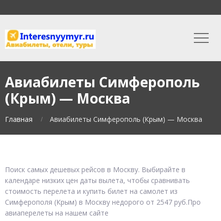
Авиабилеты Симферополь
(Крым) — Москва
Главная
Авиабилеты Симферополь (Крым) — Москва
Поиск самых дешевых рейсов в Москву. Выбирайте в
календаре низких цен даты вылета, чтобы сравнивать
стоимость перелета и купить билет на самолет из
Симферополя (Крым) в Москву недорого от 2547 руб.Про
авиаперелеты на нашем сайте