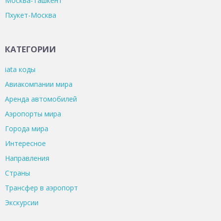
Москва-Ташкент
Пхукет-Москва
КАТЕГОРИИ
iata коды
Авиакомпании мира
Аренда автомобилей
Аэропорты мира
Города мира
Интересное
Направления
Страны
Трансфер в аэропорт
Экскурсии