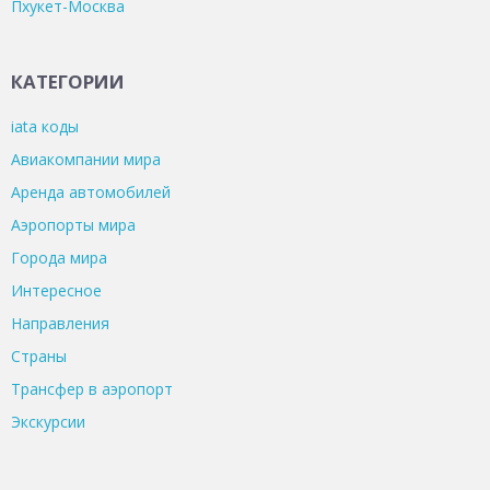
Пхукет-Москва
КАТЕГОРИИ
iata коды
Авиакомпании мира
Аренда автомобилей
Аэропорты мира
Города мира
Интересное
Направления
Страны
Трансфер в аэропорт
Экскурсии