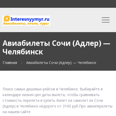
Авиабилеты Сочи (Адлер) —
Челябинск
Главная
Авиабилеты Сочи (Адлер) — Челябинск
Поиск самых дешевых рейсов в Челябинск. Выбирайте в
календаре низких цен даты вылета, чтобы сравнивать
стоимость перелета и купить билет на самолет из Сочи
(Адлер) в Челябинск недорого от 3100 руб.Про авиаперелеты
на нашем сайте