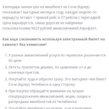
Календарь низких цен на авиабилет из Сочи (Адлер)
показывает выгодные месяца в году, каждую неделю по
маршруту летают 1 прямой рейс и 37 рейсов с пересадкой.
Цена варьируется, самая дорогая из найденных
пользователями 9623 рублей авиакомпанией Аэрофлот.
Как еще сэкономить используя электронный билет на
самолет без комиссии?
У разных авиакомпаний услуги по перевозке различаются
по цене.
Лететь транзитом дешево, по сравнению от и до
конечных пунктов.
Покупайте туда и обратно сразу. Это выгоднее чем билет
Сочи (Адлер) Челябинск в одну сторону.
При покупке обращайте внимание на лучшие
спецпредложения авиакомпаний, акции, скидки и
распродажи авиабилетов из Челябинска.
Покупайте авиабилет на неделе, а не в выходные.