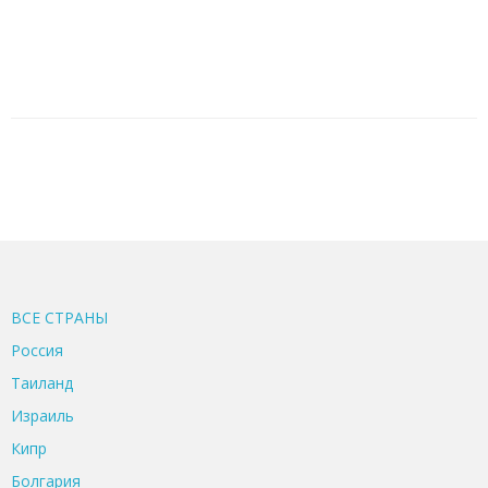
ВСЕ CТРАНЫ
Россия
Таиланд
Израиль
Кипр
Болгария