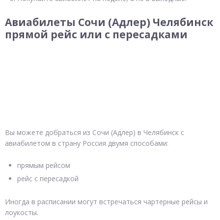
Авиабилеты Сочи (Адлер) Челябинск
прямой рейс или с пересадками
Вы можете добраться из Сочи (Адлер) в Челябинск с
авиабилетом в страну Россия двумя способами:
прямым рейсом
рейс с пересадкой
Иногда в расписании могут встречаться чартерные рейсы и
лоукосты.