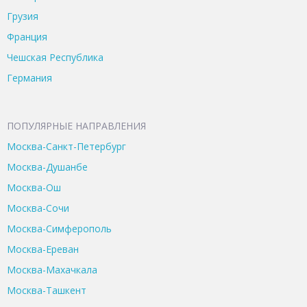
Грузия
Франция
Чешская Республика
Германия
ПОПУЛЯРНЫЕ НАПРАВЛЕНИЯ
Москва-Санкт-Петербург
Москва-Душанбе
Москва-Ош
Москва-Сочи
Москва-Симферополь
Москва-Ереван
Москва-Махачкала
Москва-Ташкент