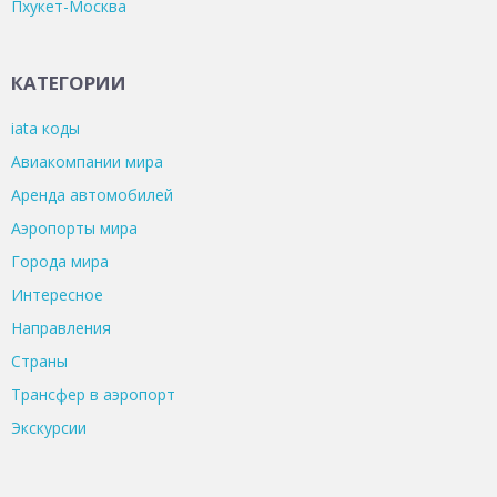
Пхукет-Москва
КАТЕГОРИИ
iata коды
Авиакомпании мира
Аренда автомобилей
Аэропорты мира
Города мира
Интересное
Направления
Страны
Трансфер в аэропорт
Экскурсии