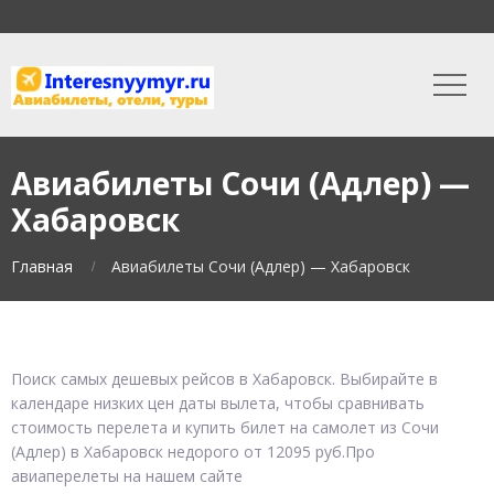
Авиабилеты Сочи (Адлер) —
Хабаровск
Главная
Авиабилеты Сочи (Адлер) — Хабаровск
Поиск самых дешевых рейсов в Хабаровск. Выбирайте в
календаре низких цен даты вылета, чтобы сравнивать
стоимость перелета и купить билет на самолет из Сочи
(Адлер) в Хабаровск недорого от 12095 руб.Про
авиаперелеты на нашем сайте