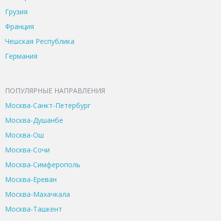
Грузия
Франция
Чешская Республика
Германия
ПОПУЛЯРНЫЕ НАПРАВЛЕНИЯ
Москва-Санкт-Петербург
Москва-Душанбе
Москва-Ош
Москва-Сочи
Москва-Симферополь
Москва-Ереван
Москва-Махачкала
Москва-Ташкент