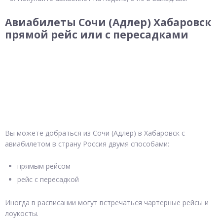
Авиабилеты Сочи (Адлер) Хабаровск
прямой рейс или с пересадками
Вы можете добраться из Сочи (Адлер) в Хабаровск с
авиабилетом в страну Россия двумя способами:
прямым рейсом
рейс с пересадкой
Иногда в расписании могут встречаться чартерные рейсы и
лоукосты.