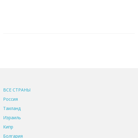
ВСЕ CТРАНЫ
Россия
Таиланд
Израиль
Кипр
Болгария