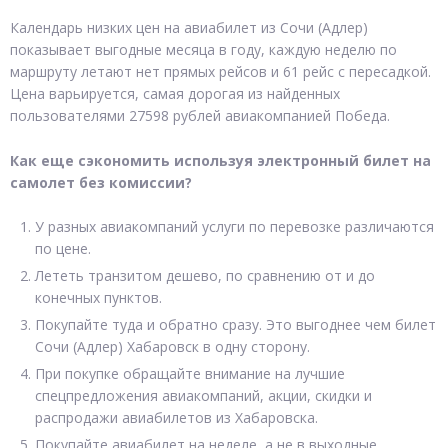
Календарь низких цен на авиабилет из Сочи (Адлер)
показывает выгодные месяца в году, каждую неделю по
маршруту летают нет прямых рейсов и 61 рейс с пересадкой.
Цена варьируется, самая дорогая из найденных
пользователями 27598 рублей авиакомпанией Победа.
Как еще сэкономить используя электронный билет на
самолет без комиссии?
У разных авиакомпаний услуги по перевозке различаются
по цене.
Лететь транзитом дешево, по сравнению от и до
конечных пунктов.
Покупайте туда и обратно сразу. Это выгоднее чем билет
Сочи (Адлер) Хабаровск в одну сторону.
При покупке обращайте внимание на лучшие
спецпредложения авиакомпаний, акции, скидки и
распродажи авиабилетов из Хабаровска.
Покупайте авиабилет на неделе, а не в выходные.