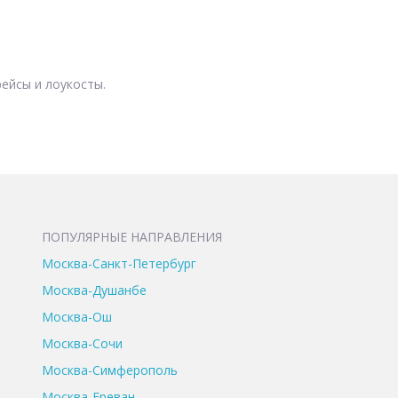
ейсы и лоукосты.
ПОПУЛЯРНЫЕ НАПРАВЛЕНИЯ
Москва-Санкт-Петербург
Москва-Душанбе
Москва-Ош
Москва-Сочи
Москва-Симферополь
Москва-Ереван