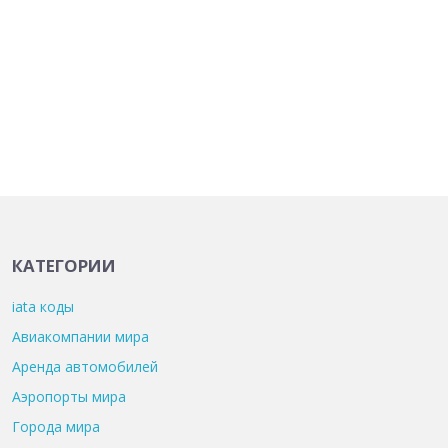
КАТЕГОРИИ
iata коды
Авиакомпании мира
Аренда автомобилей
Аэропорты мира
Города мира