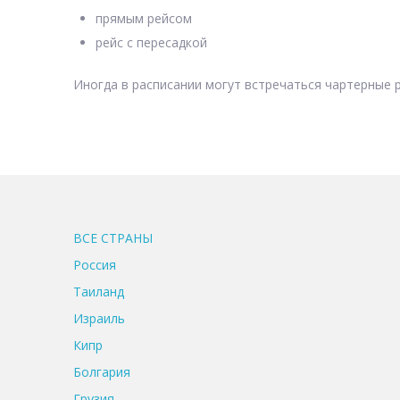
прямым рейсом
рейс с пересадкой
Иногда в расписании могут встречаться чартерные р
ВСЕ CТРАНЫ
Россия
Таиланд
Израиль
Кипр
Болгария
Грузия