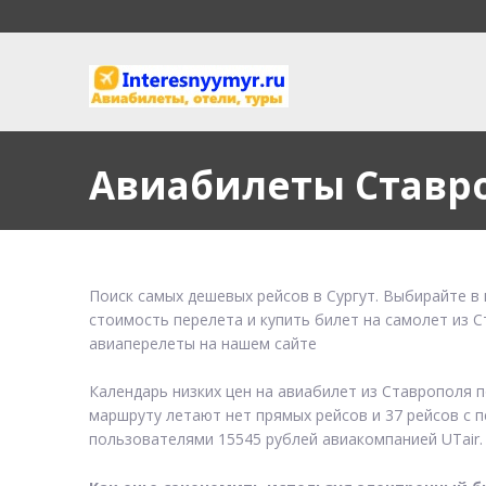
Авиабилеты Ставро
Поиск самых дешевых рейсов в Сургут. Выбирайте в 
стоимость перелета и купить билет на самолет из С
авиаперелеты на нашем сайте
Календарь низких цен на авиабилет из Ставрополя 
маршруту летают нет прямых рейсов и 37 рейсов с п
пользователями 15545 рублей авиакомпанией UTair.