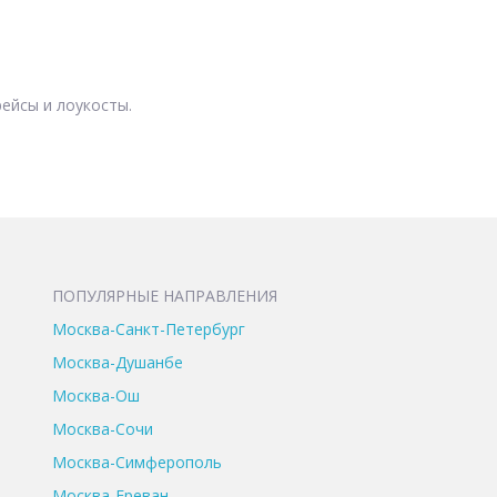
ейсы и лоукосты.
ПОПУЛЯРНЫЕ НАПРАВЛЕНИЯ
Москва-Санкт-Петербург
Москва-Душанбе
Москва-Ош
Москва-Сочи
Москва-Симферополь
Москва-Ереван