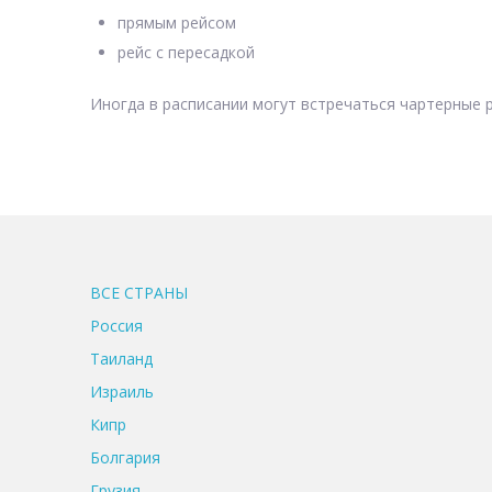
прямым рейсом
рейс с пересадкой
Иногда в расписании могут встречаться чартерные р
ВСЕ CТРАНЫ
Россия
Таиланд
Израиль
Кипр
Болгария
Грузия