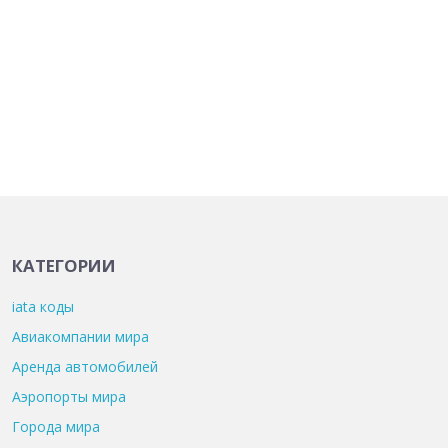
КАТЕГОРИИ
iata коды
Авиакомпании мира
Аренда автомобилей
Аэропорты мира
Города мира