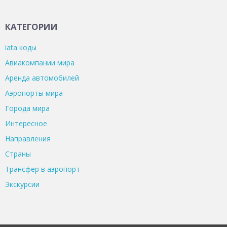
КАТЕГОРИИ
iata коды
Авиакомпании мира
Аренда автомобилей
Аэропорты мира
Города мира
Интересное
Направления
Страны
Трансфер в аэропорт
Экскурсии