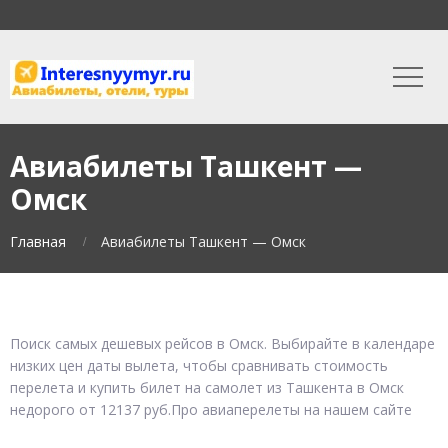
Авиабилеты Ташкент —
Омск
Главная
Авиабилеты Ташкент — Омск
Поиск самых дешевых рейсов в Омск. Выбирайте в календаре
низких цен даты вылета, чтобы сравнивать стоимость
перелета и купить билет на самолет из Ташкента в Омск
недорого от 12137 руб.Про авиаперелеты на нашем сайте