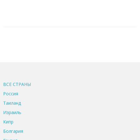
ВСЕ CТРАНЫ
Россия
Таиланд
Израиль
Кипр
Болгария