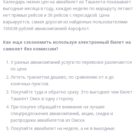
Календарь низких цен на авиабилет из Ташкента показывает
выгодные месяца в году, каждую неделю по маршруту летают
нет прямых рейсов и 36 рейсов с пересадкой. Цена
варьируется, самая дорогая из найденных пользователями
100638 рублей авиакомпанией Аэрофлот.
Как еще сэкономить используя электронный билет на
самолет без комиссии?
У разных авиакомпаний услуги по перевозке различаются
по цене.
Лететь транзитом дешево, по сравнению от и до
конечных пунктов.
Покупайте туда и обратно сразу. Это выгоднее чем билет
Ташкент Омск в одну сторону.
При покупке обращайте внимание на лучшие
спецпредложения авиакомпаний, акции, скидки и
распродажи авиабилетов из Омска.
Покупайте авиабилет на неделе, а не в выходные.