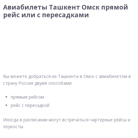
Авиабилеты Ташкент Омск прямой
рейс или с пересадками
Вы можете добраться из Ташкента в Омск с авиабилетом в
страну Россия двумя способами:
прямым рейсом
рейс с пересадкой
Иногда в расписании могут встречаться чартерные рейсы и
лоукосты.