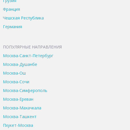
Грузия
Франция
Чешская Республика
Германия
ПОПУЛЯРНЫЕ НАПРАВЛЕНИЯ
Москва-Санкт-Петербург
Москва-Душанбе
Москва-Ош
Москва-Сочи
Москва-Симферополь
Москва-Ереван
Москва-Махачкала
Москва-Ташкент
Пхукет-Москва