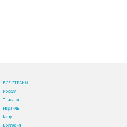
ВСЕ CТРАНЫ
Россия
Таиланд
Израиль
Кипр
Болгария