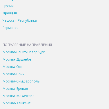
Грузия
Франция
Чешская Республика
Германия
ПОПУЛЯРНЫЕ НАПРАВЛЕНИЯ
Москва-Санкт-Петербург
Москва-Душанбе
Москва-Ош
Москва-Сочи
Москва-Симферополь
Москва-Ереван
Москва-Махачкала
Москва-Ташкент