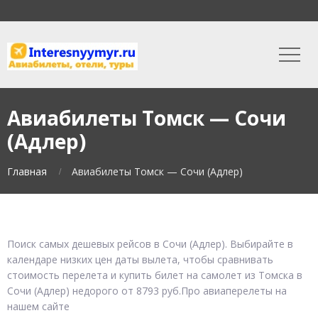
Авиабилеты Томск — Сочи
(Адлер)
Главная
Авиабилеты Томск — Сочи (Адлер)
Поиск самых дешевых рейсов в Сочи (Адлер). Выбирайте в
календаре низких цен даты вылета, чтобы сравнивать
стоимость перелета и купить билет на самолет из Томска в
Сочи (Адлер) недорого от 8793 руб.Про авиаперелеты на
нашем сайте