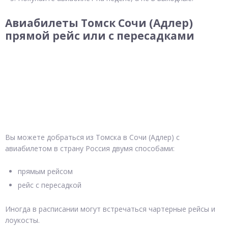
Авиабилеты Томск Сочи (Адлер)
прямой рейс или с пересадками
Вы можете добраться из Томска в Сочи (Адлер) с
авиабилетом в страну Россия двумя способами:
прямым рейсом
рейс с пересадкой
Иногда в расписании могут встречаться чартерные рейсы и
лоукосты.