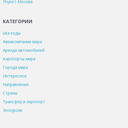
Пхукет-Москва
КАТЕГОРИИ
iata коды
Авиакомпании мира
Аренда автомобилей
Аэропорты мира
Города мира
Интересное
Направления
Страны
Трансфер в аэропорт
Экскурсии