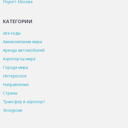
Пхукет-Москва
КАТЕГОРИИ
iata коды
Авиакомпании мира
Аренда автомобилей
Аэропорты мира
Города мира
Интересное
Направления
Страны
Трансфер в аэропорт
Экскурсии