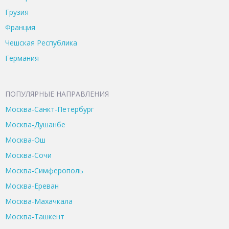
Грузия
Франция
Чешская Республика
Германия
ПОПУЛЯРНЫЕ НАПРАВЛЕНИЯ
Москва-Санкт-Петербург
Москва-Душанбе
Москва-Ош
Москва-Сочи
Москва-Симферополь
Москва-Ереван
Москва-Махачкала
Москва-Ташкент