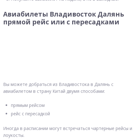
Авиабилеты Владивосток Далянь
прямой рейс или с пересадками
Вы можете добраться из Владивостока в Далянь с
авиабилетом в страну Китай двумя способами:
прямым рейсом
рейс с пересадкой
Иногда в расписании могут встречаться чартерные рейсы и
лоукосты.