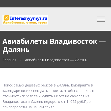
Авиабилеты Владивосток —
Далянь
Главная
Авиабилеты Владивосток — Далянь
Поиск самых дешевых рейсов в Далянь. Выбирайте в
календаре низких цен даты вылета, чтобы сравнивать
стоимость перелета и купить билет на самолет из
Владивостока в Далянь недорого от 14075 руб.Про
авиаперелеты на нашем сайте