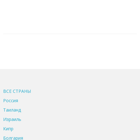
ВСЕ CТРАНЫ
Россия
Таиланд
Израиль
Кипр
Болгария