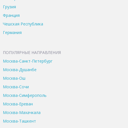
Грузия
Франция
Чешская Республика
Германия
ПОПУЛЯРНЫЕ НАПРАВЛЕНИЯ
Москва-Санкт-Петербург
Москва-Душанбе
Москва-Ош
Москва-Сочи
Москва-Симферополь
Москва-Ереван
Москва-Махачкала
Москва-Ташкент