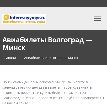
Авиабилеты Волгоград —
Минск
Главная
Авиабилеты Волгоград — Минск
Поиск самых дешевых рейсов в Минск. Выбирайте в
календаре низких цен даты вылета, чтобы сравнивать
стоимость перелета и купить билет на самолет из
Волгограда в Минск недорого от 4911 руб.Про авиаперелеты
на нашем сайте