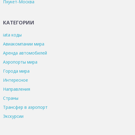
Пхукет-Москва
КАТЕГОРИИ
iata коды
Авиакомпании мира
Аренда автомобилей
Аэропорты мира
Города мира
Интересное
Направления
Страны
Трансфер в аэропорт
Экскурсии