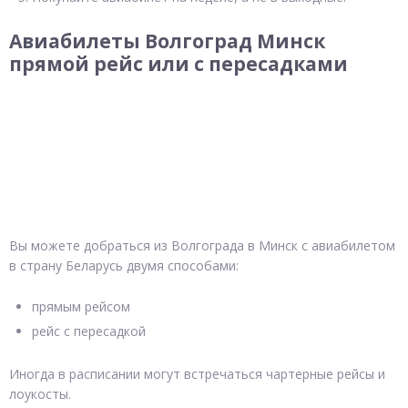
Авиабилеты Волгоград Минск
прямой рейс или с пересадками
Вы можете добраться из Волгограда в Минск с авиабилетом
в страну Беларусь двумя способами:
прямым рейсом
рейс с пересадкой
Иногда в расписании могут встречаться чартерные рейсы и
лоукосты.