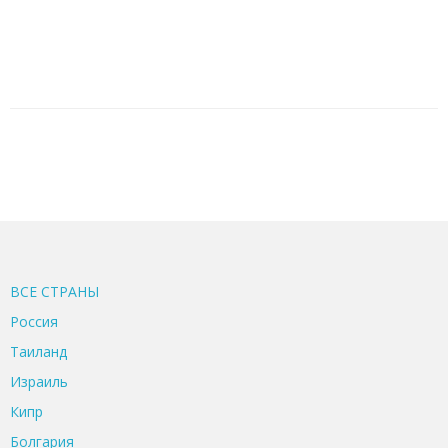
ВСЕ CТРАНЫ
Россия
Таиланд
Израиль
Кипр
Болгария