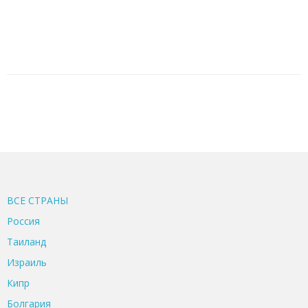
ВСЕ CТРАНЫ
Россия
Таиланд
Израиль
Кипр
Болгария