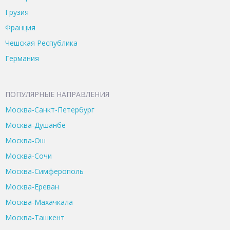
Грузия
Франция
Чешская Республика
Германия
ПОПУЛЯРНЫЕ НАПРАВЛЕНИЯ
Москва-Санкт-Петербург
Москва-Душанбе
Москва-Ош
Москва-Сочи
Москва-Симферополь
Москва-Ереван
Москва-Махачкала
Москва-Ташкент