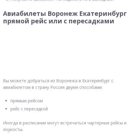
Авиабилеты Воронеж Екатеринбург
прямой рейс или с пересадками
Вы можете добраться из Воронежа в Екатеринбург с
авиабилетом в страну Россия двумя способами:
прямым рейсом
рейс с пересадкой
Иногда в расписании могут встречаться чартерные рейсы и
лоукосты.