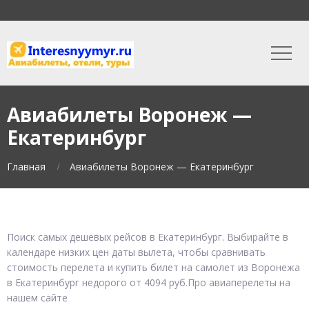
Авиабилеты Воронеж —
Екатеринбург
Главная
Авиабилеты Воронеж — Екатеринбург
Поиск самых дешевых рейсов в Екатеринбург. Выбирайте в
календаре низких цен даты вылета, чтобы сравнивать
стоимость перелета и купить билет на самолет из Воронежа
в Екатеринбург недорого от 4094 руб.Про авиаперелеты на
нашем сайте