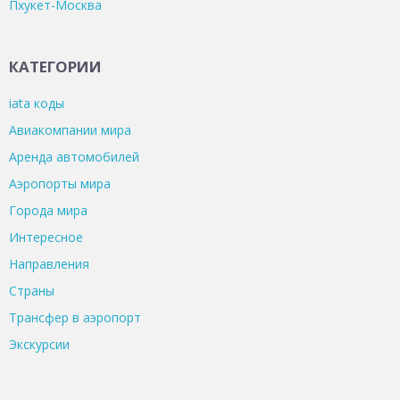
Пхукет-Москва
КАТЕГОРИИ
iata коды
Авиакомпании мира
Аренда автомобилей
Аэропорты мира
Города мира
Интересное
Направления
Страны
Трансфер в аэропорт
Экскурсии