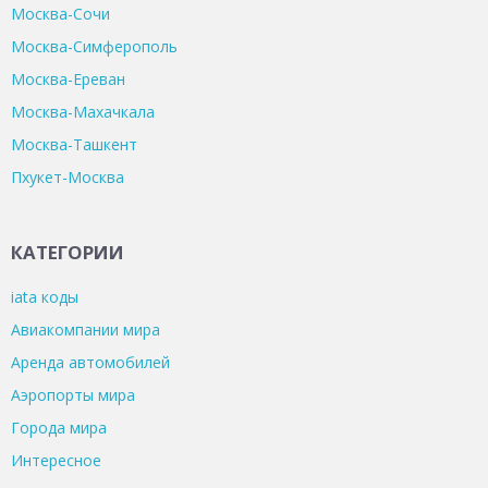
Москва-Сочи
Москва-Симферополь
Москва-Ереван
Москва-Махачкала
Москва-Ташкент
Пхукет-Москва
КАТЕГОРИИ
iata коды
Авиакомпании мира
Аренда автомобилей
Аэропорты мира
Города мира
Интересное