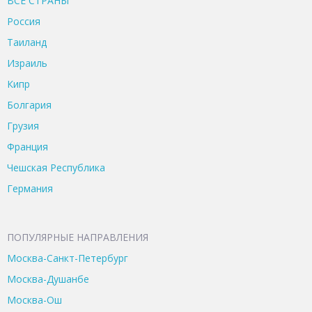
ВСЕ CТРАНЫ
Россия
Таиланд
Израиль
Кипр
Болгария
Грузия
Франция
Чешская Республика
Германия
ПОПУЛЯРНЫЕ НАПРАВЛЕНИЯ
Москва-Санкт-Петербург
Москва-Душанбе
Москва-Ош