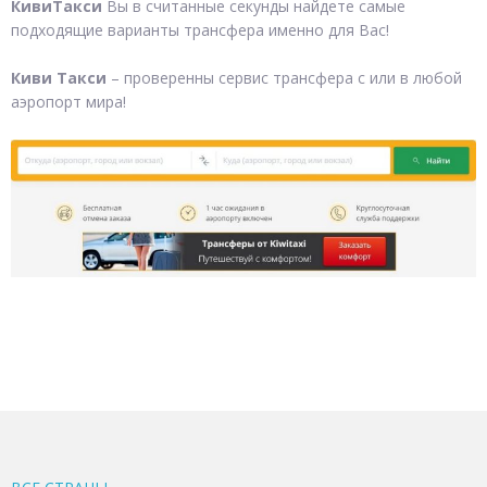
КивиТакси
Вы в считанные секунды найдете самые
подходящие варианты трансфера именно для Вас!
Киви Такси
– проверенны сервис трансфера с или в любой
аэропорт мира!