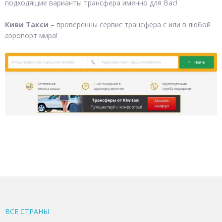
подходящие варианты трансфера именно для Вас!
Киви Такси
– проверенны сервис трансфера с или в любой
аэропорт мира!
ВСЕ CТРАНЫ