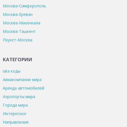
Москва-Симферополь
Москва-Ереван
Москва-Махачкала
Москва-Ташкент
Пхукет-Москва
КАТЕГОРИИ
iata коды
Авиакомпании мира
Аренда автомобилей
Аэропорты мира
Города мира
Интересное
Направления