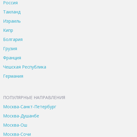
Россия
Таиланд
Израиль
Кипр
Болгария
Грузия
Франция
Чешская Республика
Германия
ПОПУЛЯРНЫЕ НАПРАВЛЕНИЯ
Москва-Санкт-Петербург
Москва-Душанбе
Москва-Ош
Москва-Сочи