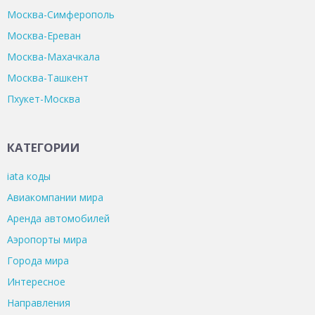
Москва-Симферополь
Москва-Ереван
Москва-Махачкала
Москва-Ташкент
Пхукет-Москва
КАТЕГОРИИ
iata коды
Авиакомпании мира
Аренда автомобилей
Аэропорты мира
Города мира
Интересное
Направления