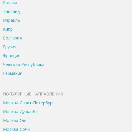
Россия
Таиланд
Израиль
Кипр
Болгария
Грузия
Франция
Чешская Республика
Германия
ПОПУЛЯРНЫЕ НАПРАВЛЕНИЯ
Москва-Санкт-Петербург
Москва-Душанбе
Москва-Ош
Москва-Сочи