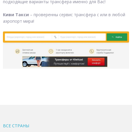
подходящие варианты трансфера именно для Вас!
Киви Такси
– проверенны сервис трансфера с или в любой
аэропорт мира!
ВСЕ CТРАНЫ