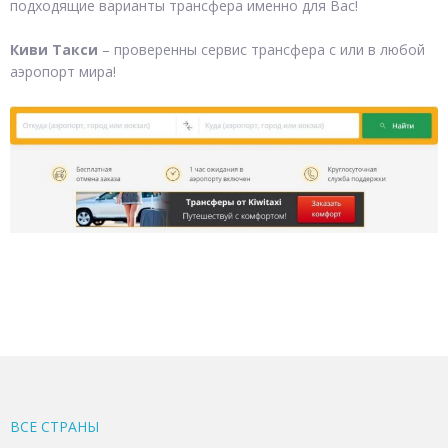
подходящие варианты трансфера именно для Вас!
Киви Такси
– проверенны сервис трансфера с или в любой
аэропорт мира!
ВСЕ CТРАНЫ