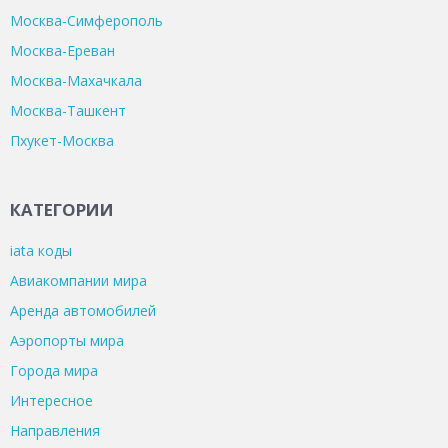
Москва-Симферополь
Москва-Ереван
Москва-Махачкала
Москва-Ташкент
Пхукет-Москва
КАТЕГОРИИ
iata коды
Авиакомпании мира
Аренда автомобилей
Аэропорты мира
Города мира
Интересное
Направления