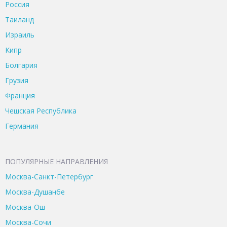
Россия
Таиланд
Израиль
Кипр
Болгария
Грузия
Франция
Чешская Республика
Германия
ПОПУЛЯРНЫЕ НАПРАВЛЕНИЯ
Москва-Санкт-Петербург
Москва-Душанбе
Москва-Ош
Москва-Сочи