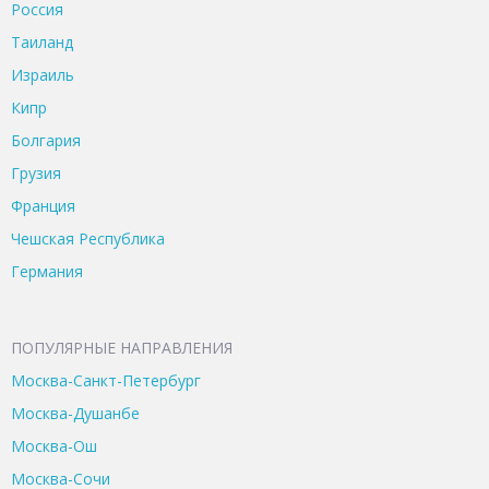
Россия
Таиланд
Израиль
Кипр
Болгария
Грузия
Франция
Чешская Республика
Германия
ПОПУЛЯРНЫЕ НАПРАВЛЕНИЯ
Москва-Санкт-Петербург
Москва-Душанбе
Москва-Ош
Москва-Сочи