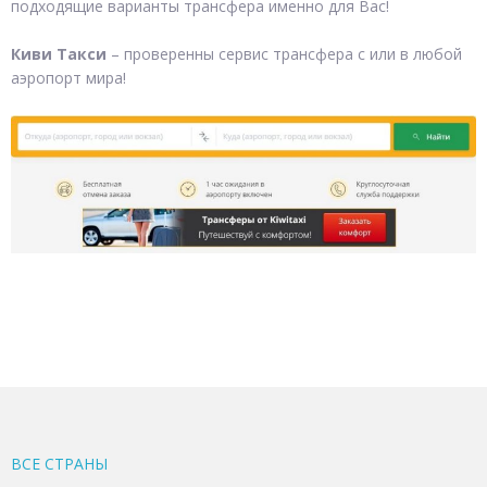
подходящие варианты трансфера именно для Вас!
Киви Такси
– проверенны сервис трансфера с или в любой
аэропорт мира!
ВСЕ CТРАНЫ