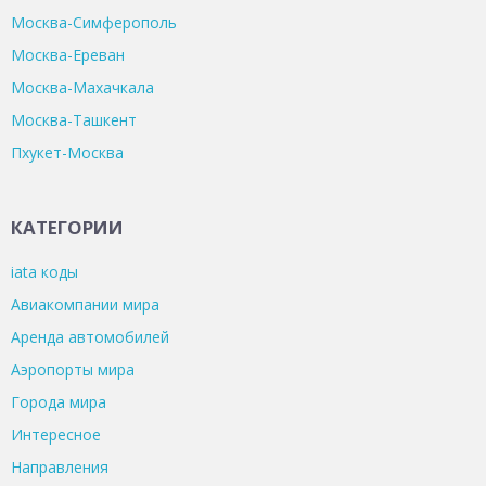
Москва-Симферополь
Москва-Ереван
Москва-Махачкала
Москва-Ташкент
Пхукет-Москва
КАТЕГОРИИ
iata коды
Авиакомпании мира
Аренда автомобилей
Аэропорты мира
Города мира
Интересное
Направления