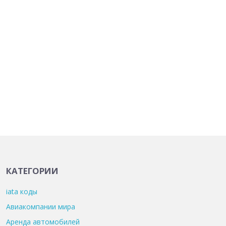
КАТЕГОРИИ
iata коды
Авиакомпании мира
Аренда автомобилей