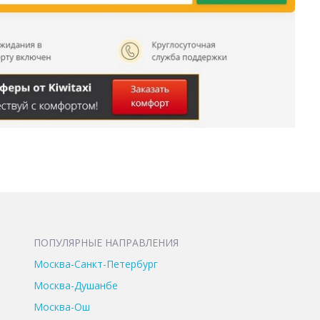
ПОПУЛЯРНЫЕ НАПРАВЛЕНИЯ
Москва-Санкт-Петербург
Москва-Душанбе
Москва-Ош