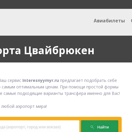
Авиабилеты
орта Цвайбрюкен
аш сервис
Interesnyymyr.ru
предлагает подобрать себе
 самым оптимальным ценам. При помощи простой формы
е самые подходящие варианты трансфера именно для Вас!
в любой аэропорт мира!