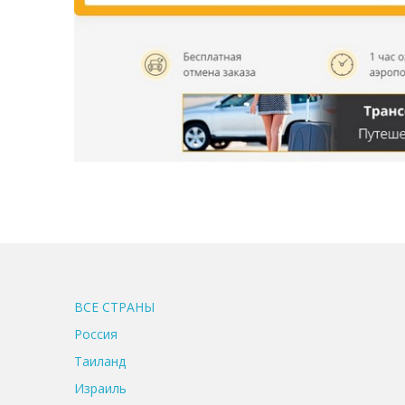
ВСЕ CТРАНЫ
Россия
Таиланд
Израиль