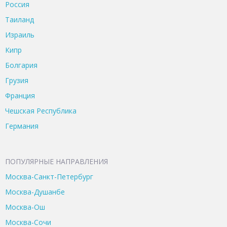
Россия
Таиланд
Израиль
Кипр
Болгария
Грузия
Франция
Чешская Республика
Германия
ПОПУЛЯРНЫЕ НАПРАВЛЕНИЯ
Москва-Санкт-Петербург
Москва-Душанбе
Москва-Ош
Москва-Сочи