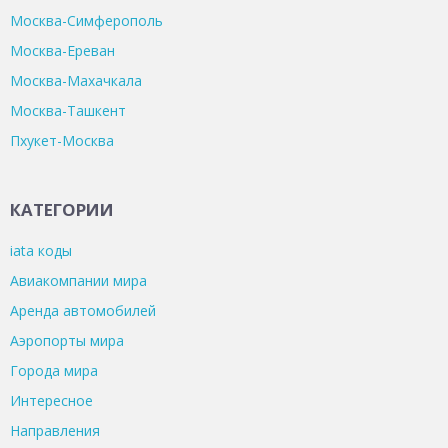
Москва-Симферополь
Москва-Ереван
Москва-Махачкала
Москва-Ташкент
Пхукет-Москва
КАТЕГОРИИ
iata коды
Авиакомпании мира
Аренда автомобилей
Аэропорты мира
Города мира
Интересное
Направления