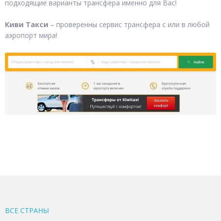
подходящие варианты трансфера именно для Вас!
Киви Такси
– проверенны сервис трансфера с или в любой
аэропорт мира!
ВСЕ CТРАНЫ