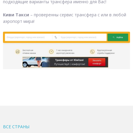
подходящие варианты трансфера именно для Вас!
Киви Такси
– проверенны сервис трансфера с или в любой
аэропорт мира!
ВСЕ CТРАНЫ