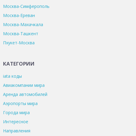
Москва-Симферополь
Москва-Ереван
Москва-Махачкала
Москва-Ташкент
Пхукет-Москва
КАТЕГОРИИ
iata коды
Авиакомпании мира
Аренда автомобилей
Аэропорты мира
Города мира
Интересное
Направления