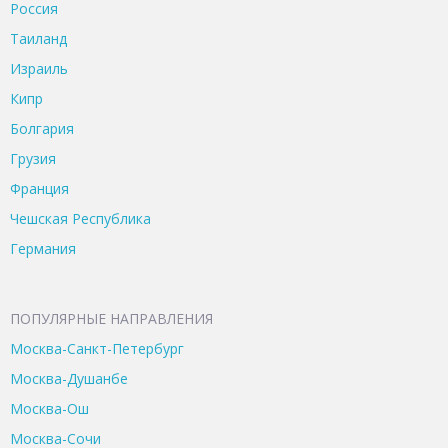
Россия
Таиланд
Израиль
Кипр
Болгария
Грузия
Франция
Чешская Республика
Германия
ПОПУЛЯРНЫЕ НАПРАВЛЕНИЯ
Москва-Санкт-Петербург
Москва-Душанбе
Москва-Ош
Москва-Сочи