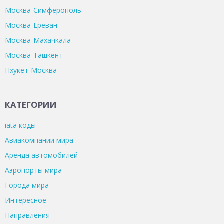
Москва-Симферополь
Москва-Ереван
Москва-Махачкала
Москва-Ташкент
Пхукет-Москва
КАТЕГОРИИ
iata коды
Авиакомпании мира
Аренда автомобилей
Аэропорты мира
Города мира
Интересное
Направления