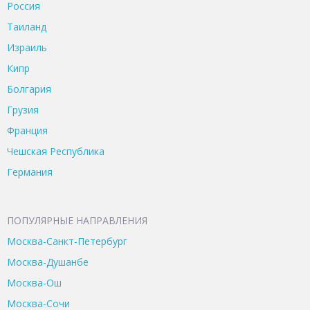
Россия
Таиланд
Израиль
Кипр
Болгария
Грузия
Франция
Чешская Республика
Германия
ПОПУЛЯРНЫЕ НАПРАВЛЕНИЯ
Москва-Санкт-Петербург
Москва-Душанбе
Москва-Ош
Москва-Сочи