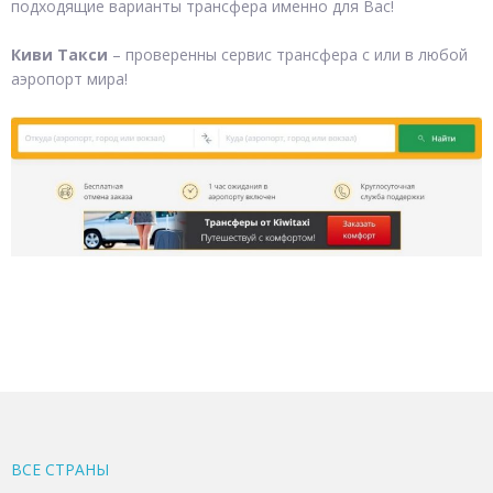
подходящие варианты трансфера именно для Вас!
Киви Такси
– проверенны сервис трансфера с или в любой
аэропорт мира!
ВСЕ CТРАНЫ