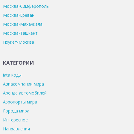
Москва-Симферополь
Москва-Ереван
Москва-Махачкала
Москва-Ташкент
Пхукет-Москва
КАТЕГОРИИ
iata коды
Авиакомпании мира
Аренда автомобилей
Аэропорты мира
Города мира
Интересное
Направления