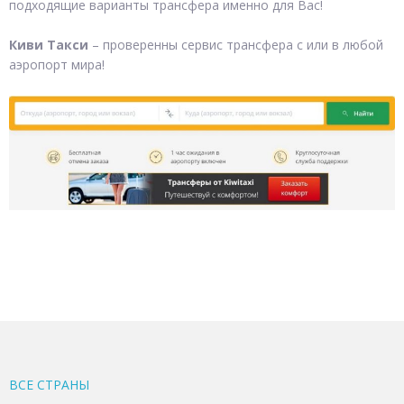
подходящие варианты трансфера именно для Вас!
Киви Такси
– проверенны сервис трансфера с или в любой
аэропорт мира!
ВСЕ CТРАНЫ