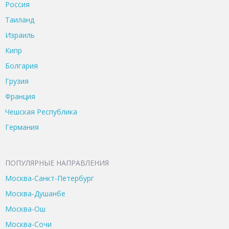
Россия
Таиланд
Израиль
Кипр
Болгария
Грузия
Франция
Чешская Республика
Германия
ПОПУЛЯРНЫЕ НАПРАВЛЕНИЯ
Москва-Санкт-Петербург
Москва-Душанбе
Москва-Ош
Москва-Сочи