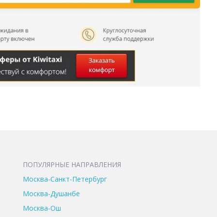
ПОПУЛЯРНЫЕ НАПРАВЛЕНИЯ
Москва-Санкт-Петербург
Москва-Душанбе
Москва-Ош