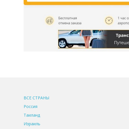
ВСЕ CТРАНЫ
Россия
Таиланд
Израиль