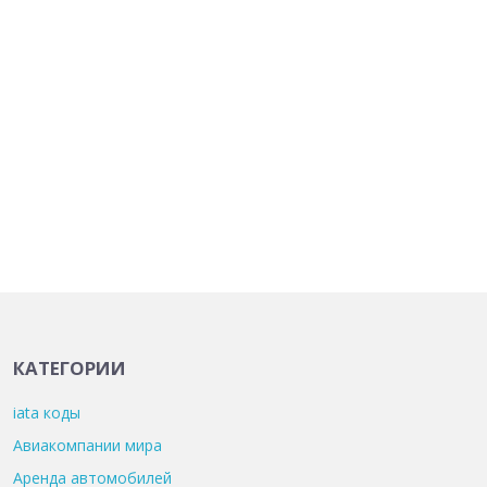
КАТЕГОРИИ
iata коды
Авиакомпании мира
Аренда автомобилей