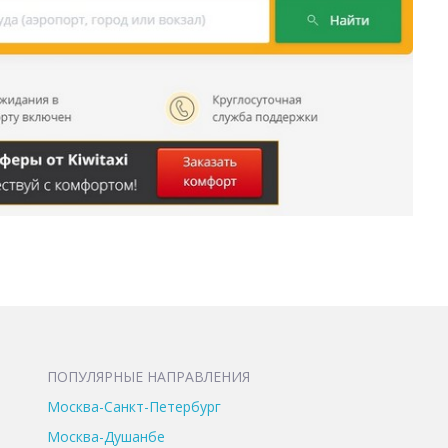
ПОПУЛЯРНЫЕ НАПРАВЛЕНИЯ
Москва-Санкт-Петербург
Москва-Душанбе