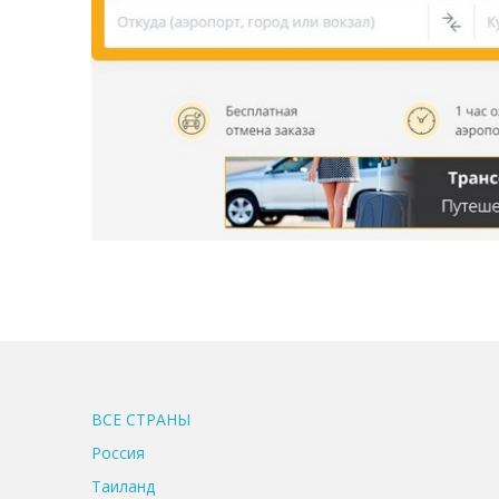
ВСЕ CТРАНЫ
Россия
Таиланд