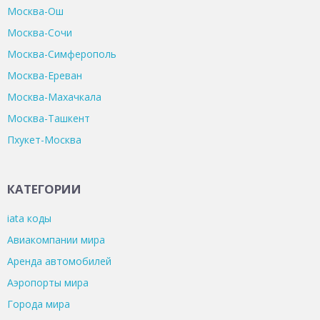
Москва-Ош
Москва-Сочи
Москва-Симферополь
Москва-Ереван
Москва-Махачкала
Москва-Ташкент
Пхукет-Москва
КАТЕГОРИИ
iata коды
Авиакомпании мира
Аренда автомобилей
Аэропорты мира
Города мира