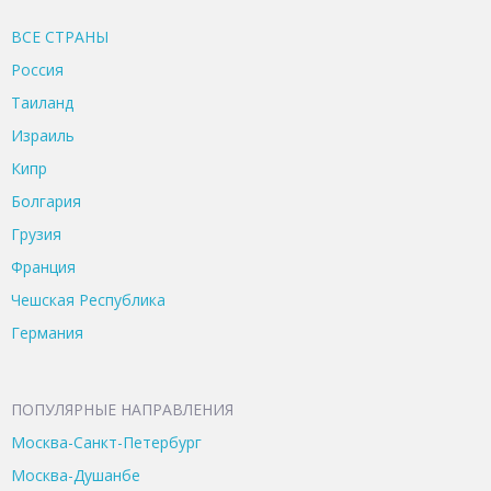
ВСЕ CТРАНЫ
Россия
Таиланд
Израиль
Кипр
Болгария
Грузия
Франция
Чешская Республика
Германия
ПОПУЛЯРНЫЕ НАПРАВЛЕНИЯ
Москва-Санкт-Петербург
Москва-Душанбе