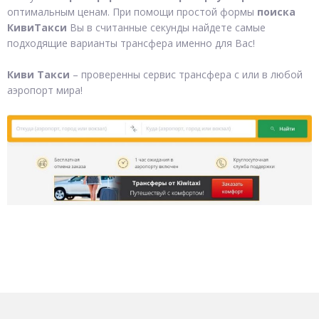
оптимальным ценам. При помощи простой формы
поиска
КивиТакси
Вы в считанные секунды найдете самые
подходящие варианты трансфера именно для Вас!
Киви Такси
– проверенны сервис трансфера с или в любой
аэропорт мира!