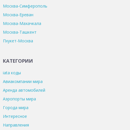
Москва-Симферополь
Москва-Ереван
Москва-Махачкала
Москва-Ташкент
Пхукет-Москва
КАТЕГОРИИ
iata коды
Авиакомпании мира
Аренда автомобилей
Аэропорты мира
Города мира
Интересное
Направления