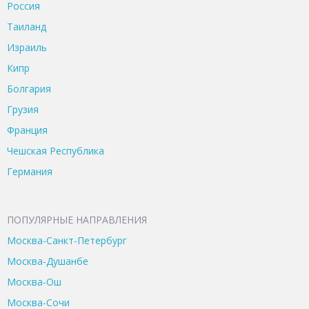
Россия
Таиланд
Израиль
Кипр
Болгария
Грузия
Франция
Чешская Республика
Германия
ПОПУЛЯРНЫЕ НАПРАВЛЕНИЯ
Москва-Санкт-Петербург
Москва-Душанбе
Москва-Ош
Москва-Сочи