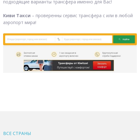
подходящие варианты трансфера именно для Вас!
Киви Такси
– проверенны сервис трансфера с или в любой
аэропорт мира!
ВСЕ CТРАНЫ