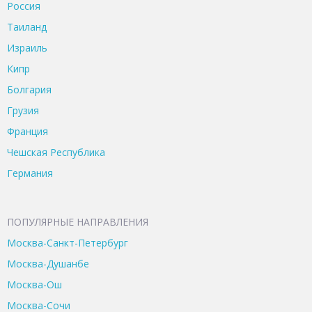
Россия
Таиланд
Израиль
Кипр
Болгария
Грузия
Франция
Чешская Республика
Германия
ПОПУЛЯРНЫЕ НАПРАВЛЕНИЯ
Москва-Санкт-Петербург
Москва-Душанбе
Москва-Ош
Москва-Сочи