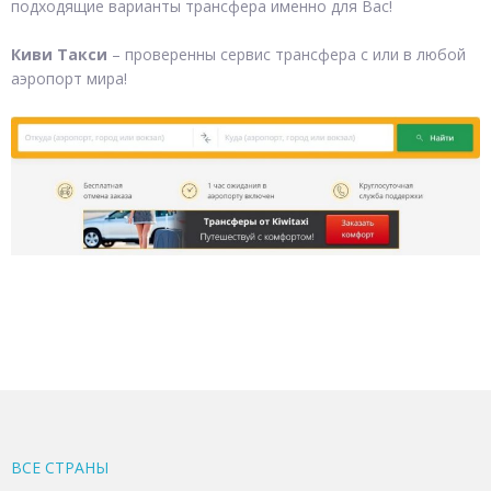
подходящие варианты трансфера именно для Вас!
Киви Такси
– проверенны сервис трансфера с или в любой
аэропорт мира!
ВСЕ CТРАНЫ