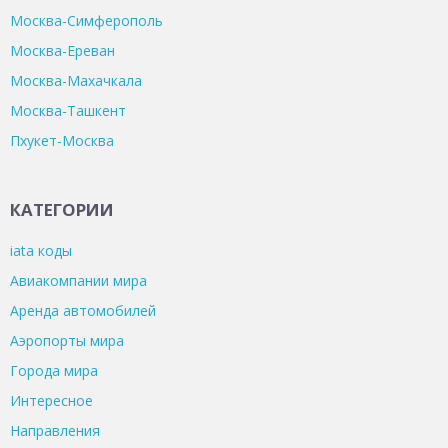
Москва-Симферополь
Москва-Ереван
Москва-Махачкала
Москва-Ташкент
Пхукет-Москва
КАТЕГОРИИ
iata коды
Авиакомпании мира
Аренда автомобилей
Аэропорты мира
Города мира
Интересное
Направления