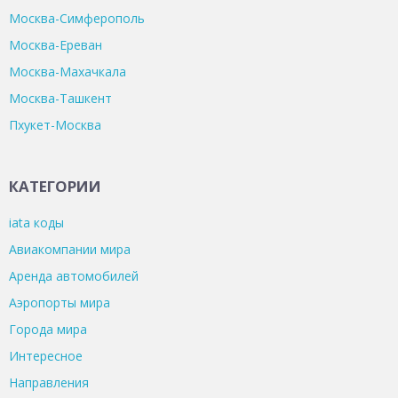
Москва-Симферополь
Москва-Ереван
Москва-Махачкала
Москва-Ташкент
Пхукет-Москва
КАТЕГОРИИ
iata коды
Авиакомпании мира
Аренда автомобилей
Аэропорты мира
Города мира
Интересное
Направления