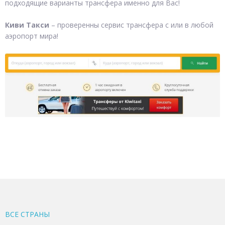
подходящие варианты трансфера именно для Вас!
Киви Такси
– проверенны сервис трансфера с или в любой
аэропорт мира!
ВСЕ CТРАНЫ