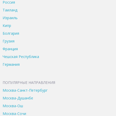
Россия
Таиланд
Израиль
Кипр
Болгария
Грузия
Франция
Чешская Республика
Германия
ПОПУЛЯРНЫЕ НАПРАВЛЕНИЯ
Москва-Санкт-Петербург
Москва-Душанбе
Москва-Ош
Москва-Сочи