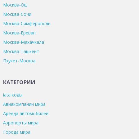
Москва-Ош
Москва-Сочи
Москва-Симферополь
Москва-Ереван
Москва-Махачкала
Москва-Ташкент
Пхукет-Москва
КАТЕГОРИИ
iata коды
Авиакомпании мира
Аренда автомобилей
Аэропорты мира
Города мира