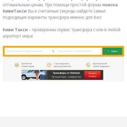
оптимальным ценам. При помощи простой формы
поиска
КивиТакси
Вы в считанные секунды найдете самые
подходящие варианты трансфера именно для Вас!
Киви Такси
– проверенны сервис трансфера с или в любой
аэропорт мира!