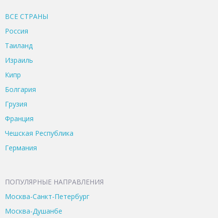
ВСЕ CТРАНЫ
Россия
Таиланд
Израиль
Кипр
Болгария
Грузия
Франция
Чешская Республика
Германия
ПОПУЛЯРНЫЕ НАПРАВЛЕНИЯ
Москва-Санкт-Петербург
Москва-Душанбе